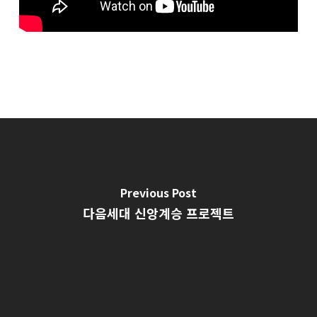
Previous Post
다음세대 신앙계승 프로젝트