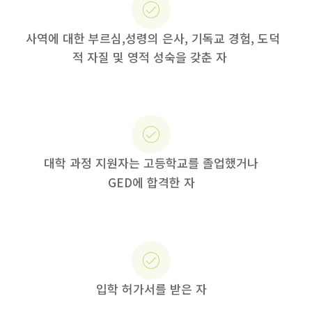
사역에 대한 부르심,성령의 은사, 기독교 경험, 도덕
적 자질 및 영적 성숙을 갖춘 자
대학 과정 지원자는 고등학교를 졸업했거나
GED에 합격한 자
입학 허가서를 받은 자