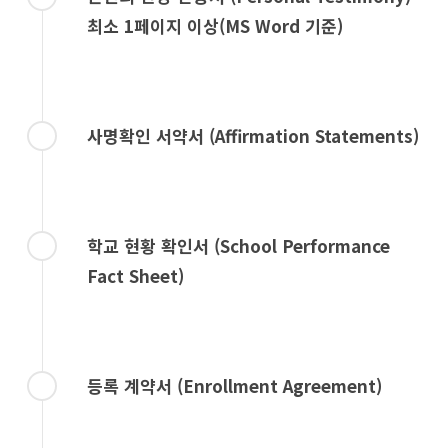
최소 1페이지 이상(MS Word 기준)
사명확인 서약서 (Affirmation Statements)
학교 현황 확인서 (School Performance
Fact Sheet)
등록 계약서 (Enrollment Agreement)