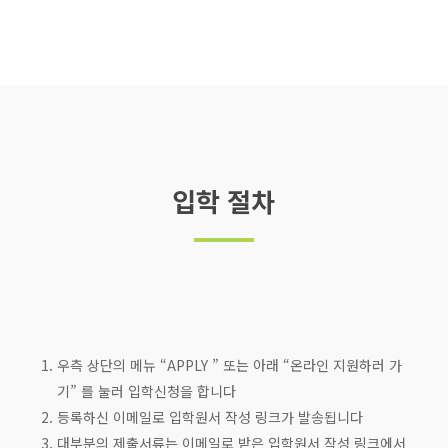
입학 절차
우측 상단의 메뉴 “APPLY ” 또는 아래 “온라인 지원하러 가
기” 를 눌러 입학신청을 합니다
등록하신 이메일로 입학원서 작성 링크가 발송됩니다
대부분의 제출서류는 이메일로 받은 입학원서 작성 링크에서