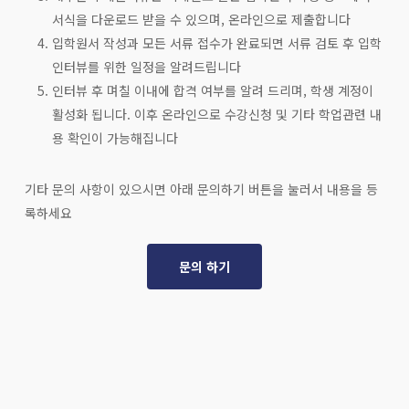
서식을 다운로드 받을 수 있으며, 온라인으로 제출합니다
입학원서 작성과 모든 서류 접수가 완료되면 서류 검토 후 입학
인터뷰를 위한 일정을 알려드립니다
인터뷰 후 며칠 이내에 합격 여부를 알려 드리며, 학생 계정이
활성화 됩니다. 이후 온라인으로 수강신청 및 기타 학업관련 내
용 확인이 가능해집니다
기타 문의 사항이 있으시면 아래 문의하기 버튼을 눌러서 내용을 등
록하세요
문의 하기