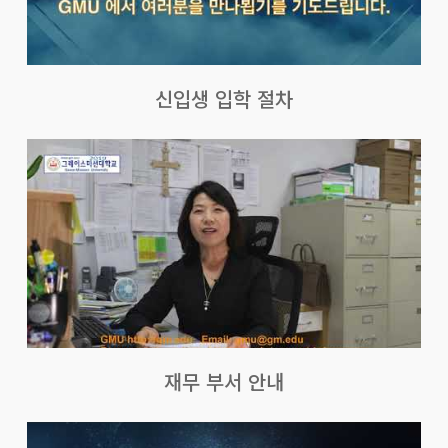
신입생 입학 절차
재무 부서 안내