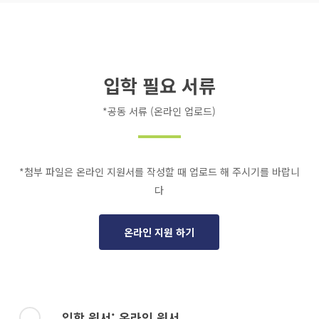
입학 필요 서류
*공동 서류 (온라인 업로드)
*첨부 파일은 온라인 지원서를 작성할 때 업로드 해 주시기를 바랍니
다
온라인 지원 하기
입학 원서; 온라인 원서