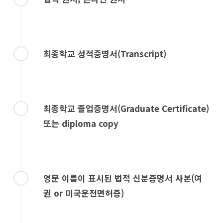
최종학교 성적증명서(Transcript)
최종학교 졸업증명서(Graduate Certificate)
또는 diploma copy
영문 이름이 표시된 법적 신분증명서 사본(여
권 or 미국운전면허증)