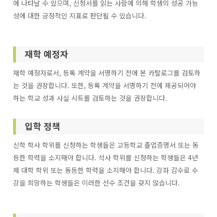
에 나타날 수 있으며, 신청서를 읽는 사람에 의해 학생의 성공 가능
성에 대한 긍정적인 지표로 판단될 수 있습니다.
재학 예정자
재학 예정자로서, 등록 계약을 서명하기 전에 본 카탈로그를 검토하
는 것을 권장합니다. 또한, 등록 계약을 서명하기 전에 제공되어야
하는 학교 성과 사실 시트를 검토하는 것을 권장합니다.
입학 정책
신학 학사 학위를 신청하는 학생들은 고등학교 졸업증명서 또는 동
등한 학력을 소지해야 합니다. 석사 학위를 신청하는 학생들은 4년
제 대학 학위 또는 동등한 학력을 소지해야 합니다. 강좌 감수로 수
강을 희망하는 학생들은 이러한 선수 조건을 갖지 않습니다.