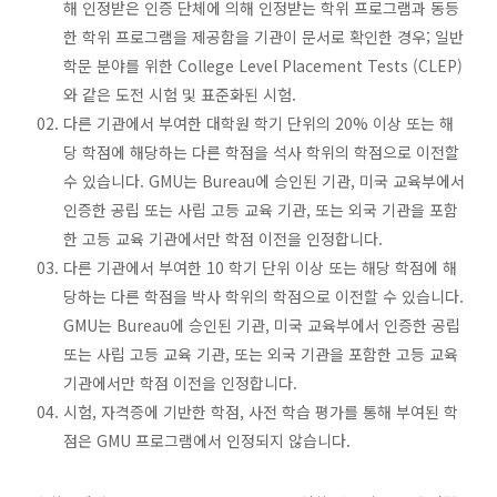
해 인정받은 인증 단체에 의해 인정받는 학위 프로그램과 동등
한 학위 프로그램을 제공함을 기관이 문서로 확인한 경우; 일반
학문 분야를 위한 College Level Placement Tests (CLEP)
와 같은 도전 시험 및 표준화된 시험.
다른 기관에서 부여한 대학원 학기 단위의 20% 이상 또는 해
당 학점에 해당하는 다른 학점을 석사 학위의 학점으로 이전할
수 있습니다. GMU는 Bureau에 승인된 기관, 미국 교육부에서
인증한 공립 또는 사립 고등 교육 기관, 또는 외국 기관을 포함
한 고등 교육 기관에서만 학점 이전을 인정합니다.
다른 기관에서 부여한 10 학기 단위 이상 또는 해당 학점에 해
당하는 다른 학점을 박사 학위의 학점으로 이전할 수 있습니다.
GMU는 Bureau에 승인된 기관, 미국 교육부에서 인증한 공립
또는 사립 고등 교육 기관, 또는 외국 기관을 포함한 고등 교육
기관에서만 학점 이전을 인정합니다.
시험, 자격증에 기반한 학점, 사전 학습 평가를 통해 부여된 학
점은 GMU 프로그램에서 인정되지 않습니다.