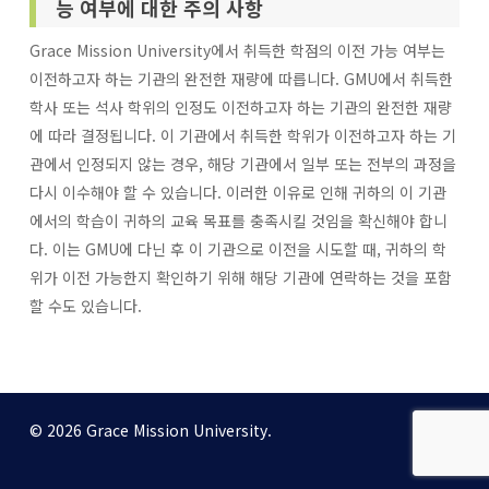
능 여부에 대한 주의 사항
Grace Mission University에서 취득한 학점의 이전 가능 여부는
이전하고자 하는 기관의 완전한 재량에 따릅니다. GMU에서 취득한
학사 또는 석사 학위의 인정도 이전하고자 하는 기관의 완전한 재량
에 따라 결정됩니다. 이 기관에서 취득한 학위가 이전하고자 하는 기
관에서 인정되지 않는 경우, 해당 기관에서 일부 또는 전부의 과정을
다시 이수해야 할 수 있습니다. 이러한 이유로 인해 귀하의 이 기관
에서의 학습이 귀하의 교육 목표를 충족시킬 것임을 확신해야 합니
다. 이는 GMU에 다닌 후 이 기관으로 이전을 시도할 때, 귀하의 학
위가 이전 가능한지 확인하기 위해 해당 기관에 연락하는 것을 포함
할 수도 있습니다.
© 2026 Grace Mission University.