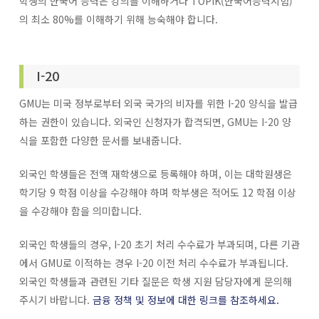
학생의 한국어 능력은 강의를 이해하거나 TOPIK(한국어능력시험)
의 최소 80%를 이해하기 위해 능숙해야 합니다.
I-20
GMU는 미국 정부로부터 외국 국가의 비자를 위한 I-20 양식을 발급
하는 권한이 있습니다. 외국인 신청자가 합격되면, GMU는 I-20 양
식을 포함한 다양한 문서를 보내줍니다.
외국인 학생들은 전액 재학생으로 등록해야 하며, 이는 대학원생은
학기당 9 학점 이상을 수강해야 하며 학부생은 적어도 12 학점 이상
을 수강해야 함을 의미합니다.
외국인 학생들의 경우, I-20 초기 처리 수수료가 부과되며, 다른 기관
에서 GMU로 이적하는 경우 I-20 이전 처리 수수료가 부과됩니다.
외국인 학생들과 관련된 기타 질문은 학생 지원 담당자에게 문의해
주시기 바랍니다.
금융 정책 및 정보에 대한 링크를 참조하세요.