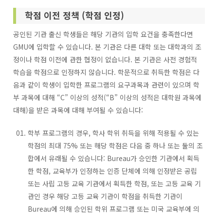
학점 이전 정책 (학점 인정)
공인된 기관 출신 학생들은 해당 기관의 입학 요건을 충족한다면
GMU에 입학할 수 있습니다. 본 기관은 다른 대학 또는 대학과의 조
정이나 학점 이전에 관한 협정이 없습니다. 본 기관은 사전 경험적
학습을 학점으로 인정하지 않습니다. 학문적으로 취득한 학점은 다
음과 같이 학생이 입학한 프로그램의 요구과목과 관련이 있으며 학
부 과목에 대해 “C” 이상의 성적(“B” 이상의 성적은 대학원 과목에
대해)을 받은 과목에 대해 부여될 수 있습니다:
학부 프로그램의 경우, 학사 학위 취득을 위해 적용될 수 있는
학점의 최대 75% 또는 해당 학점은 다음 중 하나 또는 둘의 조
합에서 유래될 수 있습니다: Bureau가 승인한 기관에서 획득
한 학점, 교육부가 인정하는 인증 단체에 의해 인정받은 공립
또는 사립 고등 교육 기관에서 획득한 학점, 또는 고등 교육 기
관인 경우 해당 고등 교육 기관이 학점을 취득한 기관이
Bureau에 의해 승인된 학위 프로그램 또는 미국 교육부에 의