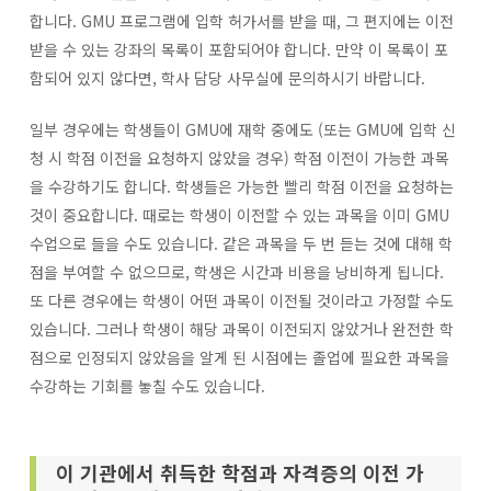
합니다. GMU 프로그램에 입학 허가서를 받을 때, 그 편지에는 이전
받을 수 있는 강좌의 목록이 포함되어야 합니다. 만약 이 목록이 포
함되어 있지 않다면, 학사 담당 사무실에 문의하시기 바랍니다.
일부 경우에는 학생들이 GMU에 재학 중에도 (또는 GMU에 입학 신
청 시 학점 이전을 요청하지 않았을 경우) 학점 이전이 가능한 과목
을 수강하기도 합니다. 학생들은 가능한 빨리 학점 이전을 요청하는
것이 중요합니다. 때로는 학생이 이전할 수 있는 과목을 이미 GMU
수업으로 들을 수도 있습니다. 같은 과목을 두 번 듣는 것에 대해 학
점을 부여할 수 없으므로, 학생은 시간과 비용을 낭비하게 됩니다.
또 다른 경우에는 학생이 어떤 과목이 이전될 것이라고 가정할 수도
있습니다. 그러나 학생이 해당 과목이 이전되지 않았거나 완전한 학
점으로 인정되지 않았음을 알게 된 시점에는 졸업에 필요한 과목을
수강하는 기회를 놓칠 수도 있습니다.
이 기관에서 취득한 학점과 자격증의 이전 가