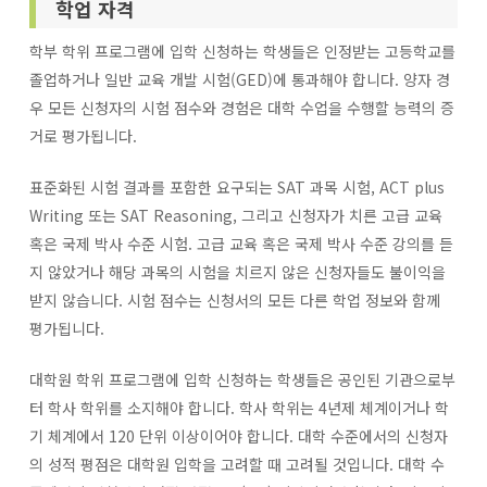
학업 자격
학부 학위 프로그램에 입학 신청하는 학생들은 인정받는 고등학교를
졸업하거나 일반 교육 개발 시험(GED)에 통과해야 합니다. 양자 경
우 모든 신청자의 시험 점수와 경험은 대학 수업을 수행할 능력의 증
거로 평가됩니다.
표준화된 시험 결과를 포함한 요구되는 SAT 과목 시험, ACT plus
Writing 또는 SAT Reasoning, 그리고 신청자가 치른 고급 교육
혹은 국제 박사 수준 시험. 고급 교육 혹은 국제 박사 수준 강의를 듣
지 않았거나 해당 과목의 시험을 치르지 않은 신청자들도 불이익을
받지 않습니다. 시험 점수는 신청서의 모든 다른 학업 정보와 함께
평가됩니다.
대학원 학위 프로그램에 입학 신청하는 학생들은 공인된 기관으로부
터 학사 학위를 소지해야 합니다. 학사 학위는 4년제 체계이거나 학
기 체계에서 120 단위 이상이어야 합니다. 대학 수준에서의 신청자
의 성적 평점은 대학원 입학을 고려할 때 고려될 것입니다. 대학 수