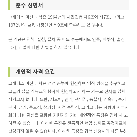
준수 성명서
그레이스 미션 대학은 1964년의 시민권법 제6조와 제7조, 그리고
1972년의 교육 개정안인 제9조에 준수하고 있습니다.
본 기관은 정책, 실천, 절차 중 어느 부분에서도 인종, 피부색, 출신
국가, 성별에 대한 차별을 하지 않습니다.
개인적 자격 요건
그레이스 미션 대학은 성경 공부에 헌신하며 영적 성장을 추구하고
그들의 삶을 기독교적 봉사에 헌신하고자 하는 기독교 신자를 입학
시키고자 합니다. 또한, 지도력, 인격, 책임감, 통찰력, 성숙성, 동기
부여, 끈기, 주도성, 창의성, 지적 독립성, 그리고 다른 사람과 지역사
회에 대한 관심을 포함한 지원자의 기타 개인적인 특징은 입학 시 고
려될 수 있습니다. 이러한 특징은 전통적인 학업 성취도 측정지표에
반영되지 않을 수 있습니다. 이러한 특징은 입학 신청서의 다른 부분