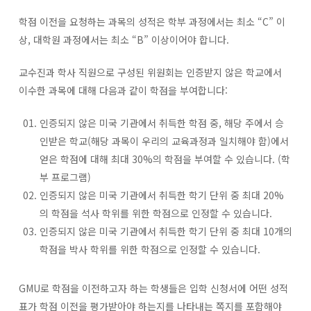
학점 이전을 요청하는 과목의 성적은 학부 과정에서는 최소 “C” 이
상, 대학원 과정에서는 최소 “B” 이상이어야 합니다.
교수진과 학사 직원으로 구성된 위원회는 인증받지 않은 학교에서
이수한 과목에 대해 다음과 같이 학점을 부여합니다:
인증되지 않은 미국 기관에서 취득한 학점 중, 해당 주에서 승
인받은 학교(해당 과목이 우리의 교육과정과 일치해야 함)에서
얻은 학점에 대해 최대 30%의 학점을 부여할 수 있습니다. (학
부 프로그램)
인증되지 않은 미국 기관에서 취득한 학기 단위 중 최대 20%
의 학점을 석사 학위를 위한 학점으로 인정할 수 있습니다.
인증되지 않은 미국 기관에서 취득한 학기 단위 중 최대 10개의
학점을 박사 학위를 위한 학점으로 인정할 수 있습니다.
GMU로 학점을 이전하고자 하는 학생들은 입학 신청서에 어떤 성적
표가 학점 이전을 평가받아야 하는지를 나타내는 쪽지를 포함해야