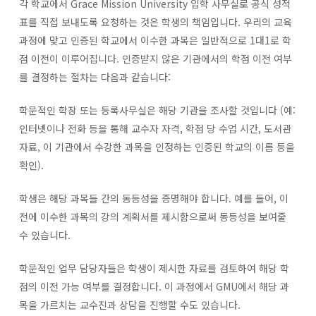
각 학교에서 Grace Mission University 입학 사무실로 공식 성적
표를 직접 보내도록 요청하는 것은 학생의 책임입니다. 우리의 교육
과정에 맞고 인증된 학교에서 이수한 과목은 일반적으로 1대1로 학
점 이전이 이루어집니다. 인증받지 않은 기관에서의 학점 이전 여부
를 결정하는 절차는 다음과 같습니다:
학문적인 학장 또는 등록사무실은 해당 기관을 조사할 것입니다 (예:
인터넷이나 전화 등을 통해 교수자 자격, 학점 당 수업 시간, 도서관
자료, 이 기관에서 수강한 과목을 인정하는 인증된 학교의 이름 등을
확인).
학생은 해당 과목들 간의 동등성을 증명해야 합니다. 예를 들어, 이
전에 이수한 과목의 강의 계획서를 제시함으로써 동등성을 보여줄
수 있습니다.
학문적인 업무 담당자들은 학생이 제시한 자료를 검토하여 해당 학
점의 이전 가능 여부를 결정합니다. 이 과정에서 GMU에서 해당 과
목을 가르치는 교수진과 상담을 진행할 수도 있습니다.