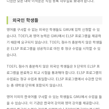
니었던 모든 대학 이적문은 직접 등록 사무실로 보내야 합니다.
외국인 학생들
영어를 구사할 수 없는 외국인 학생들도 GMU에 입학 신청할 수 있
습니다. TOEFL과 영어 능력은 GMU에서 ELSP 프로그램을 제공하
기 때문에 요구되지 않습니다. TOEFL 점수가 충분하지 않은 학생들
은 ELSP 프로그램을 성공적으로 마친 후 정규 수업을 시작할 수 있
습니다.
TOEFL 점수가 충분하지 않은 외국인 학생들은 9 단위의 ELSP 프
로그램을 완료하고 퇴교 시험을 통과해야 합니다. ELSP 프로그램의
수업료는 정규 수업과 동일합니다. ELSP 프로그램에서 수강한 단위
는 총 대학원 단위에 포함되지 않습니다.
영어 이외의 한국어를 구사할 수 있는 학생들도 GMU에서 수업을 들
을 수 있습니다. 이 기관은 한국어 강의와 영어 강의를 제공합니다.