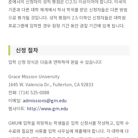
준에서의 신청자의 성적 평점은 C(2.5) 이상이어야 합니다. 미국의
기준과 다른 대학 체계에서 학사 학위를 받은 신청자들은 다른 방법
으로 평가될 것입니다. 성적 평점이 2.5 이하인 신청자들은 대학원
프로그램에 입학한 경우 잠정 기간 동안 관찰 기간에 있게 됩니다.
신청 절차
입학 신청 양식은 다음과 연락하여 얻을 수 있습니다:
Grace Mission University
1645 W. Valencia Dr., Fullerton, CA 92833
전화: (714) 525-0088
이메일:
admissions@gm.edu
웹사이트:
http://www.gm.edu
GMU에 입학을 희망하는 학생들은 입학 신청서를 작성하고, 입학 수
수료와 필요한 서류를 입학 사무실에 제출해야 합니다. 각 대학에 다