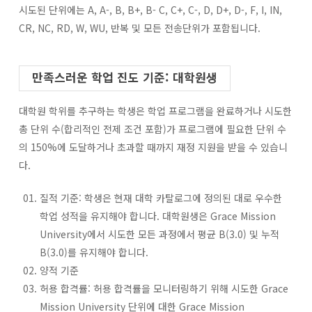
시도된 단위에는 A, A-, B, B+, B- C, C+, C-, D, D+, D-, F, I, IN,
CR, NC, RD, W, WU, 반복 및 모든 전송단위가 포함됩니다.
만족스러운 학업 진도 기준: 대학원생
대학원 학위를 추구하는 학생은 학업 프로그램을 완료하거나 시도한
총 단위 수(합리적인 전제 조건 포함)가 프로그램에 필요한 단위 수
의 150%에 도달하거나 초과할 때까지 재정 지원을 받을 수 있습니
다.
질적 기준: 학생은 현재 대학 카탈로그에 정의된 대로 우수한
학업 성적을 유지해야 합니다. 대학원생은 Grace Mission
University에서 시도한 모든 과정에서 평균 B(3.0) 및 누적
B(3.0)를 유지해야 합니다.
양적 기준
허용 합격률: 허용 합격률을 모니터링하기 위해 시도한 Grace
Mission University 단위에 대한 Grace Mission