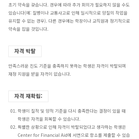
초기 약속을 갖습니다. 경우에 따라 추가 회의가 필요하지 않을 수도
있습니다(예: 질병이나 교통사고로 인해 일시적으로 양질의 작업을
유지할 수 없는 경우). 다른 경우에는 학장이나 교직원과 정기적으로
약속을 잡을 것입니다.
자격 박탈
만족스러운 진도 기준을 충족하지 못하는 학생은 자격이 박탈되며
재정 지원을 받을 자격이 없습니다.
자격 재확립:
학생이 질적 및 양적 기준을 다시 충족한다는 결정이 있을 때
학생은 자격을 회복할 수 있습니다.
특별한 상황으로 인해 자격이 박탈되었다고 생각하는 학생은
Center for Financial Aid에 서면으로 항소를 제출할 수 있습