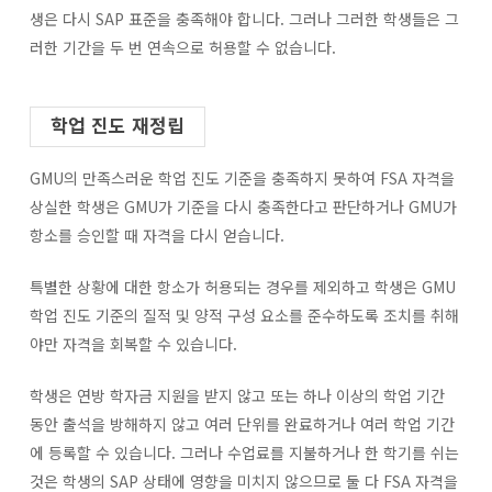
생은 다시 SAP 표준을 충족해야 합니다. 그러나 그러한 학생들은 그
러한 기간을 두 번 연속으로 허용할 수 없습니다.
학업 진도 재정립
GMU의 만족스러운 학업 진도 기준을 충족하지 못하여 FSA 자격을
상실한 학생은 GMU가 기준을 다시 충족한다고 판단하거나 GMU가
항소를 승인할 때 자격을 다시 얻습니다.
특별한 상황에 대한 항소가 허용되는 경우를 제외하고 학생은 GMU
학업 진도 기준의 질적 및 양적 구성 요소를 준수하도록 조치를 취해
야만 자격을 회복할 수 있습니다.
학생은 연방 학자금 지원을 받지 않고 또는 하나 이상의 학업 기간
동안 출석을 방해하지 않고 여러 단위를 완료하거나 여러 학업 기간
에 등록할 수 있습니다. 그러나 수업료를 지불하거나 한 학기를 쉬는
것은 학생의 SAP 상태에 영향을 미치지 않으므로 둘 다 FSA 자격을