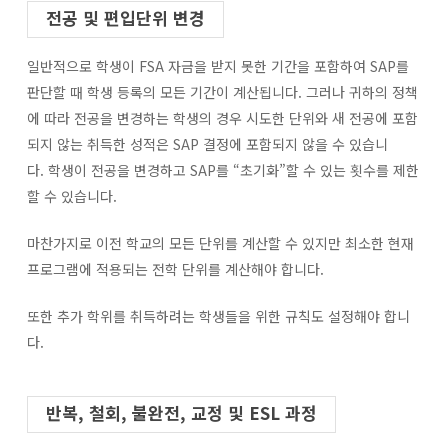
전공 및 편입단위 변경
일반적으로 학생이 FSA 자금을 받지 못한 기간을 포함하여 SAP를
판단할 때 학생 등록의 모든 기간이 계산됩니다. 그러나 귀하의 정책
에 따라 전공을 변경하는 학생의 경우 시도한 단위와 새 전공에 포함
되지 않는 취득한 성적은 SAP 결정에 포함되지 않을 수 있습니
다. 학생이 전공을 변경하고 SAP를 “초기화”할 수 있는 횟수를 제한
할 수 있습니다.
마찬가지로 이전 학교의 모든 단위를 계산할 수 있지만 최소한 현재
프로그램에 적용되는 전학 단위를 계산해야 합니다.
또한 추가 학위를 취득하려는 학생들을 위한 규칙도 설정해야 합니
다.
반복, 철회, 불완전, 교정 및 ESL 과정