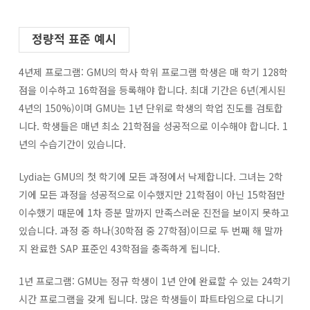
정량적 표준 예시
4년제 프로그램: GMU의 학사 학위 프로그램 학생은 매 학기 128학
점을 이수하고 16학점을 등록해야 합니다. 최대 기간은 6년(게시된
4년의 150%)이며 GMU는 1년 단위로 학생의 학업 진도를 검토합
니다. 학생들은 매년 최소 21학점을 성공적으로 이수해야 합니다. 1
년의 수습기간이 있습니다.
Lydia는 GMU의 첫 학기에 모든 과정에서 낙제합니다. 그녀는 2학
기에 모든 과정을 성공적으로 이수했지만 21학점이 아닌 15학점만
이수했기 때문에 1차 증분 말까지 만족스러운 진전을 보이지 못하고
있습니다. 과정 중 하나(30학점 중 27학점)이므로 두 번째 해 말까
지 완료한 SAP 표준인 43학점을 충족하게 됩니다.
1년 프로그램: GMU는 정규 학생이 1년 안에 완료할 수 있는 24학기
시간 프로그램을 갖게 됩니다. 많은 학생들이 파트타임으로 다니기