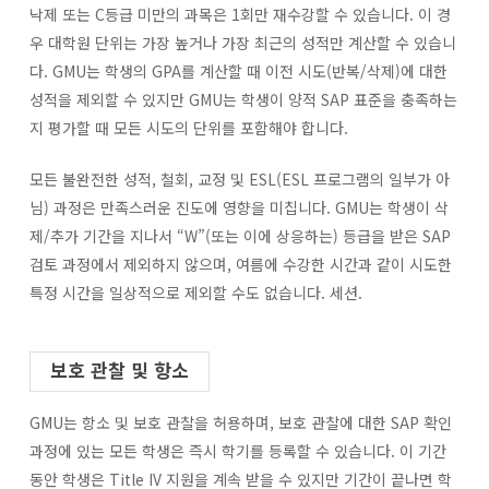
낙제 또는 C등급 미만의 과목은 1회만 재수강할 수 있습니다. 이 경
우 대학원 단위는 가장 높거나 가장 최근의 성적만 계산할 수 있습니
다. GMU는 학생의 GPA를 계산할 때 이전 시도(반복/삭제)에 대한
성적을 제외할 수 있지만 GMU는 학생이 양적 SAP 표준을 충족하는
지 평가할 때 모든 시도의 단위를 포함해야 합니다.
모든 불완전한 성적, 철회, 교정 및 ESL(ESL 프로그램의 일부가 아
님) 과정은 만족스러운 진도에 영향을 미칩니다. GMU는 학생이 삭
제/추가 기간을 지나서 “W”(또는 이에 상응하는) 등급을 받은 SAP
검토 과정에서 제외하지 않으며, 여름에 수강한 시간과 같이 시도한
특정 시간을 일상적으로 제외할 수도 없습니다. 세션.
보호 관찰 및 항소
GMU는 항소 및 보호 관찰을 허용하며, 보호 관찰에 대한 SAP 확인
과정에 있는 모든 학생은 즉시 학기를 등록할 수 있습니다. 이 기간
동안 학생은 Title IV 지원을 계속 받을 수 있지만 기간이 끝나면 학