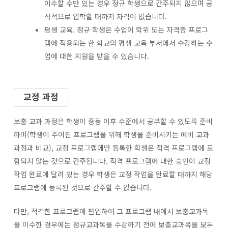
이수할 수만 있는 경우 정규 학생으로 간주되지 않으며 공
식적으로 입학할 때까지 자격이 없습니다.
평생 교육. 정규 학생은 수업이 학위 또는 자격증 프로그
램에 적용되는 한 학교의 평생 교육 부서에서 수강하는 수
업에 대한 지원을 받을 수 있습니다.
교정 과정
보충 교과 과정은 학생이 중등 이후 수준에서 공부할 수 있도록 준비
하며(학생이 주어진 프로그램을 위해 학생을 준비시키는 예비 교과
과정과 비교), 교정 프로그램에만 등록한 학생은 적격 프로그램에 포
함되지 않는 것으로 간주됩니다. 적격 프로그램에 대한 승인이 교정
작업 완료에 달려 있는 경우 학생은 교정 작업을 완료할 때까지 해당
프로그램에 등록된 것으로 간주할 수 없습니다.
다만, 적격한 프로그램에 편입하여 그 프로그램 내에서 보충교과목
을 이수한 경우에는 정규교과목을 수강하기 전에 보충교과목을 모두