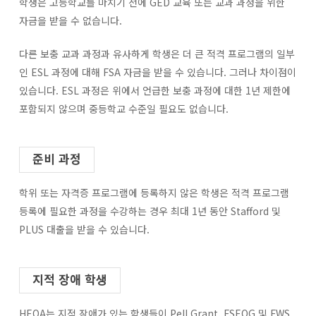
학생은 고등학교를 마치기 전에 GED 교육 또는 교과 과정을 위한
자금을 받을 수 없습니다.
다른 보충 교과 과정과 유사하게 학생은 더 큰 적격 프로그램의 일부
인 ESL 과정에 대해 FSA 자금을 받을 수 있습니다. 그러나 차이점이
있습니다. ESL 과정은 위에서 언급한 보충 과정에 대한 1년 제한에
포함되지 않으며 중등학교 수준일 필요도 없습니다.
준비 과정
학위 또는 자격증 프로그램에 등록하지 않은 학생은 적격 프로그램
등록에 필요한 과정을 수강하는 경우 최대 1년 동안 Stafford 및
PLUS 대출을 받을 수 있습니다.
지적 장애 학생
HEOA는 지적 장애가 있는 학생들이 Pell Grant, FSEOG 및 FWS