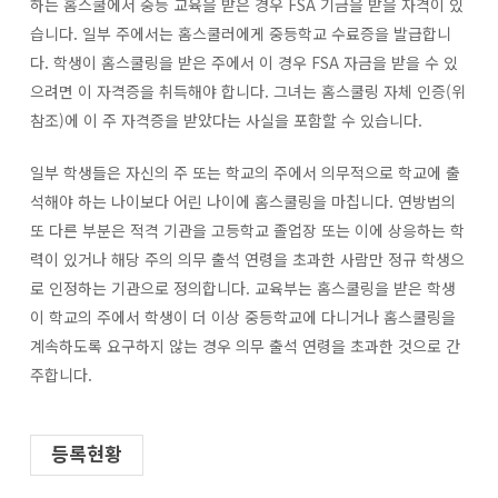
하는 홈스쿨에서 중등 교육을 받은 경우 FSA 기금을 받을 자격이 있
습니다. 일부 주에서는 홈스쿨러에게 중등학교 수료증을 발급합니
다. 학생이 홈스쿨링을 받은 주에서 이 경우 FSA 자금을 받을 수 있
으려면 이 자격증을 취득해야 합니다. 그녀는 홈스쿨링 자체 인증(위
참조)에 이 주 자격증을 받았다는 사실을 포함할 수 있습니다.
일부 학생들은 자신의 주 또는 학교의 주에서 의무적으로 학교에 출
석해야 하는 나이보다 어린 나이에 홈스쿨링을 마칩니다. 연방법의
또 다른 부분은 적격 기관을 고등학교 졸업장 또는 이에 상응하는 학
력이 있거나 해당 주의 의무 출석 연령을 초과한 사람만 정규 학생으
로 인정하는 기관으로 정의합니다. 교육부는 홈스쿨링을 받은 학생
이 학교의 주에서 학생이 더 이상 중등학교에 다니거나 홈스쿨링을
계속하도록 요구하지 않는 경우 의무 출석 연령을 초과한 것으로 간
주합니다.
등록현황