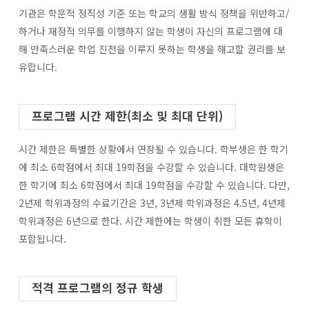
기관은 학문적 정직성 기준 또는 학교의 생활 방식 정책을 위반하고/
하거나 재정적 의무를 이행하지 않는 학생이 자신의 프로그램에 대
해 만족스러운 학업 진전을 이루지 못하는 학생을 해고할 권리를 보
유합니다.
프로그램 시간 제한(최소 및 최대 단위)
시간 제한은 특별한 상황에서 연장될 수 있습니다. 학부생은 한 학기
에 최소 6학점에서 최대 19학점을 수강할 수 있습니다. 대학원생은
한 학기에 최소 6학점에서 최대 19학점을 수강할 수 있습니다. 다만,
2년제 학위과정의 수료기간은 3년, 3년제 학위과정은 4.5년, 4년제
학위과정은 6년으로 한다. 시간 제한에는 학생이 취한 모든 휴학이
포함됩니다.
적격 프로그램의 정규 학생