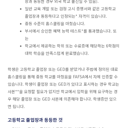
장과 동등한 경우 외국 학교 출신일 수 있음).
일반 교육 개발 또는 검정 고시 증명서와 같은 고등학교
졸업장과 동등하다고 인정되는* 자격이 있습니다.
중등 수준의 홈스쿨링을 마쳤습니다.
부서에서 승인한 혜택 능력 테스트*를 통과했습니다. 또
는
학교에서 제공하는 학위 또는 수료증에 해당하는 6학점의
대학 학습을 만족스럽게 완료했습니다.
학생은 고등학교 졸업장 또는 GED를 받았거나 주법에 정의된 대로
홈스쿨링을 통해 중등 학교를 마쳤음을 FAFSA에서 자체 인증할 수
있습니다. 학생이 졸업장 또는 GED가 있다고 표시하는 경우 학교는
사본**을 요청할 필요가 없지만 학교에서 입학을 위해 요구하는 경
우 해당 졸업장 또는 GED 사본에 의존해야 합니다. 학생증만 있으
면 됩니다.
고등학교 졸업장과 동등한 것