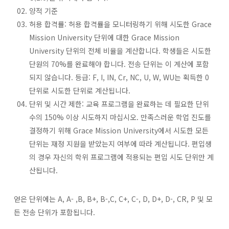
양적 기준
허용 합격률: 허용 합격률을 모니터링하기 위해 시도한 Grace
Mission University 단위에 대한 Grace Mission
University 단위의 전체 비율을 계산합니다. 학생들은 시도한
단원의 70%를 완료해야 합니다. 전송 단위는 이 계산에 포함
되지 않습니다. 등급: F, I, IN, Cr, NC, U, W, WU는 획득한 0
단위로 시도한 단위로 계산됩니다.
단위 및 시간 제한: 교육 프로그램을 완료하는 데 필요한 단위
수의 150% 이상 시도하지 마십시오. 만족스러운 학업 진도를
결정하기 위해 Grace Mission University에서 시도한 모든
단위는 재정 지원을 받았는지 여부에 따라 계산됩니다. 편입생
의 경우 자신의 학위 프로그램에 적용되는 편입 시도 단위만 계
산됩니다.
얻은 단위에는 A, A- ,B, B+, B-,C, C+, C-, D, D+, D-, CR, P 및 모
든 전송 단위가 포함됩니다.