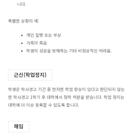
니다.
특별한 상황의 예:
개인 질병 또는 부상
가족의 죽음
학생의 성공을 방해하는 기타 비정상적인 어려움.
근신(학업정지)
학생은 학사경고 기간 중 현저한 학업 향상이 있다고 판단되지 않는
한 학사경고 1학기 후 대학에서 정학 처분을 받습니다. 학업 정지는
대학에 더 이상 등록할 수 없도록 합니다.
해임