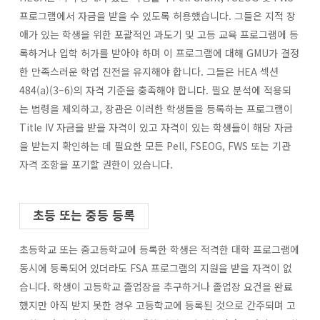
프로그램에서 자금을 받을 수 있도록 허용했습니다. 그들은 지적 장
애가 있는 학생을 위한 포괄적인 과도기 및 고등 교육 프로그램에 등
록하거나 입학 허가를 받아야 하며 이 프로그램에 대해 GMU가 결정
한 만족스러운 학업 진전을 유지해야 합니다. 그들은 HEA 섹션
484(a)(3–6)의 자격 기준을 충족해야 합니다. 필요 분석에 적용되
는 법령을 제외하고, 장관은 이러한 학생들을 등록하는 프로그램이
Title IV 자금을 받을 자격이 있고 자격이 있는 학생들이 해당 자금
을 받는지 확인하는 데 필요한 모든 Pell, FSEOG, FWS 또는 기관
자격 조항을 포기할 권한이 있습니다.
초등 또는 중등 등록
초등학교 또는 중고등학교에 등록한 학생은 적격한 대학 프로그램에
동시에 등록되어 있더라도 FSA 프로그램의 지원을 받을 자격이 없
습니다. 학생이 고등학교 졸업장을 추구하거나 졸업장 요건을 완료
했지만 아직 받지 못한 경우 고등학교에 등록된 것으로 간주되며 고