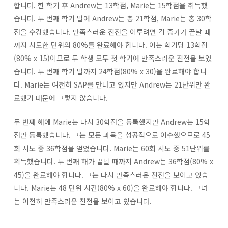
합니다. 한 학기 후 Andrew는 13학점, Marie는 15학점을 취득했
습니다. 두 번째 학기 말에 Andrew는 총 21학점, Marie는 총 30학
점을 수강했습니다. 만족스러운 진전을 이루려면 각 증가가 끝날 때
까지 시도한 단위의 80%를 완료해야 합니다. 이는 학기당 13학점
(80% x 15)이므로 두 학생 모두 첫 학기에 만족스러운 진전을 보였
습니다. 두 번째 학기 말까지 24학점(80% x 30)을 완료해야 합니
다. Marie는 여전히 SAP를 만나고 있지만 Andrew는 21단위만 완
료했기 때문에 그렇지 않습니다.
두 번째 해에 Marie는 다시 30학점을 등록했지만 Andrew는 15학
점만 등록했습니다. 그는 모든 과목을 성공적으로 이수했으므로 45
회 시도 중 36학점을 얻었습니다. Marie는 60회 시도 중 51단위를
획득했습니다. 두 번째 해가 끝날 때까지 Andrew는 36학점(80% x
45)을 완료해야 합니다. 그는 다시 만족스러운 진전을 보이고 있습
니다. Marie는 48 단위 시간(80% x 60)을 완료해야 합니다. 그녀
는 여전히 만족스러운 진전을 보이고 있습니다.