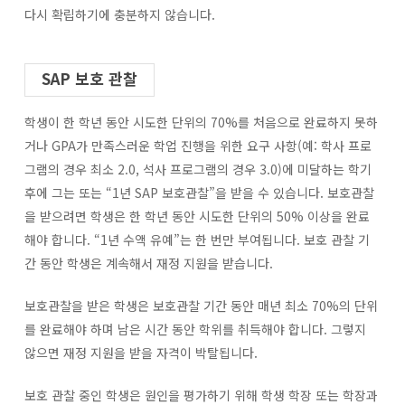
다시 확립하기에 충분하지 않습니다.
SAP 보호 관찰
학생이 한 학년 동안 시도한 단위의 70%를 처음으로 완료하지 못하
거나 GPA가 만족스러운 학업 진행을 위한 요구 사항(예: 학사 프로
그램의 경우 최소 2.0, 석사 프로그램의 경우 3.0)에 미달하는 학기
후에 그는 또는 “1년 SAP 보호관찰”을 받을 수 있습니다. 보호관찰
을 받으려면 학생은 한 학년 동안 시도한 단위의 50% 이상을 완료
해야 합니다. “1년 수액 유예”는 한 번만 부여됩니다. 보호 관찰 기
간 동안 학생은 계속해서 재정 지원을 받습니다.
보호관찰을 받은 학생은 보호관찰 기간 동안 매년 최소 70%의 단위
를 완료해야 하며 남은 시간 동안 학위를 취득해야 합니다. 그렇지
않으면 재정 지원을 받을 자격이 박탈됩니다.
보호 관찰 중인 학생은 원인을 평가하기 위해 학생 학장 또는 학장과