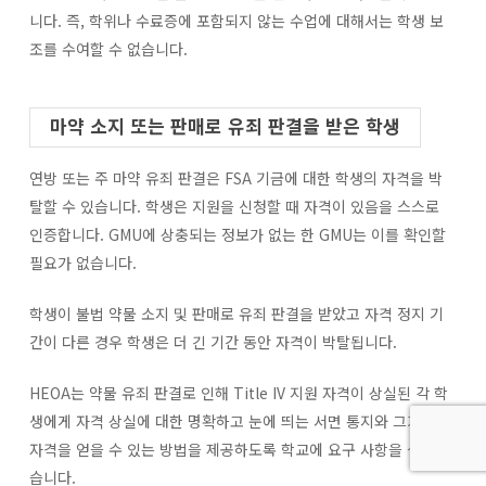
니다. 즉, 학위나 수료증에 포함되지 않는 수업에 대해서는 학생 보
조를 수여할 수 없습니다.
마약 소지 또는 판매로 유죄 판결을 받은 학생
연방 또는 주 마약 유죄 판결은 FSA 기금에 대한 학생의 자격을 박
탈할 수 있습니다. 학생은 지원을 신청할 때 자격이 있음을 스스로
인증합니다. GMU에 상충되는 정보가 없는 한 GMU는 이를 확인할
필요가 없습니다.
학생이 불법 약물 소지 및 판매로 유죄 판결을 받았고 자격 정지 기
간이 다른 경우 학생은 더 긴 기간 동안 자격이 박탈됩니다.
HEOA는 약물 유죄 판결로 인해 Title IV 지원 자격이 상실된 각 학
생에게 자격 상실에 대한 명확하고 눈에 띄는 서면 통지와 그가 다시
자격을 얻을 수 있는 방법을 제공하도록 학교에 요구 사항을 설정했
습니다.