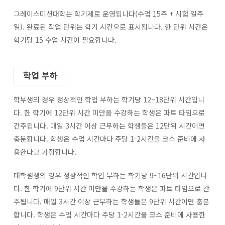
그레이스미션대학는 학기제로 운영됩니다(수업 15주 + 시험 일주
일). 완료된 작업 단위는 학기 시간으로 표시됩니다. 한 단위 시간은
학기당 15 수업 시간이 필요합니다.
학업 부하
학부생의 경우 정상적인 학업 부하는 학기당 12~18단위 시간입니
다. 한 학기에 12단위 시간 미만을 수강하는 학생은 파트 타임으로
간주됩니다. 매일 3시간 이상 근무하는 학생들은 12단위 시간이면
충분합니다. 학생은 수업 시간마다 주당 1-2시간을 코스 준비에 사
용한다고 가정합니다.
대학원생의 경우 정상적인 학업 부하는 학기당 9~16단위 시간입니
다. 한 학기에 9단위 시간 미만을 수강하는 학생은 파트 타임으로 간
주됩니다. 매일 3시간 이상 근무하는 학생들은 9단위 시간이면 충분
합니다. 학생은 수업 시간마다 주당 1-2시간을 코스 준비에 사용한