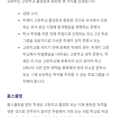
교육부는 고등학교 졸업장과 동등한 몇 가지를 인정합니다.
검정 고시;
학생이 고등학교 졸업장과 동등한 것으로 국가에서 인정
하는 국가 공인 시험에 합격했음을 증명하는 증명서
학사 학위를 위한 전체 학점으로 인정되는 최소 2년 프로
그램을 성공적으로 이수한 학생의 성적 증명서 또는
고등학교를 마치기 전에 등록한 학생의 경우, 학생이 고등
학교에서 탁월했음을 나타내는 고등학교 성적 증명서. 학
생은 더 이상 고등학교에 등록되어 있지 않아야 하고
GMU의 서면 입학 정책을 충족해야 하며 최소한 준학사
또는 그에 상응하는 학위를 취득할 수 있는 프로그램을 시
작해야 합니다.
홈스쿨링
홈스쿨링을 받은 학생은 고등학교 졸업장 또는 이와 동등한 자격을
갖춘 것으로 간주되지 않지만 주법에서 가정 또는 사립 학교로 취급