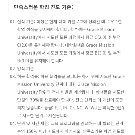
만족스러운 학업 진도 기준:
질적 기준: 학생은 현재 대학 카탈로그에 정의된 대로 우수한
학업 성적을 유지해야 합니다. 학부생은 Grace Mission
University에서 시도한 모든 과정에서 평균 C(2.0) 및 누적
C(2.0)를 유지해야 합니다. 대학원생은 Grace Mission
University에서 시도한 모든 과정에서 평균 B(3.0) 및 누적
B(3.0)를 유지해야 합니다.
양적 기준
허용 합격률: 허용 합격률을 모니터링하기 위해 시도한 Grace
Mission University 단위에 대한 Grace Mission
University 단위의 전체 비율을 계산합니다. 학생들은 시도한
단원의 70%를 완료해야 합니다. 전송 단위는 이 계산에 포함
되지 않습니다. 등급: F, I, IN, Cr, NC, W, WU는 획득한 0단위
로 시도한 단위로 계산됩니다.
단위 및 시간 제한: 교육 프로그램을 완료하는 데 필요한 단위
수의 150% 이상 시도하지 마십시오. 만족스러운 학업 진도를