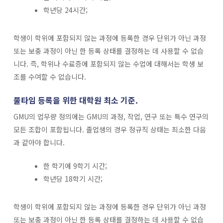
학년당 24시간;
학생이 학위에 포함되지 않는 과정에 등록한 경우 단위가 아닌 과정
또는 보충 과정이 아닌 한 등록 상태를 결정하는 데 사용할 수 없습
니다. 즉, 학위나 수료증에 포함되지 않는 수업에 대해서는 학생 보
조를 수여할 수 없습니다.
풀타임 등록을 위한 대학원 최소 기준.
GMU의 업무량 정의에는 GMU의 과정, 작업, 연구 또는 특수 연구의
모든 조합이 포함됩니다. 졸업생의 경우 정규직 상태는 최소한 다음
과 같아야 합니다.
한 학기에 9학기 시간;
학년당 18학기 시간;
학생이 학위에 포함되지 않는 과정에 등록한 경우 단위가 아닌 과정
또는 보충 과정이 아닌 한 등록 상태를 결정하는 데 사용할 수 없습