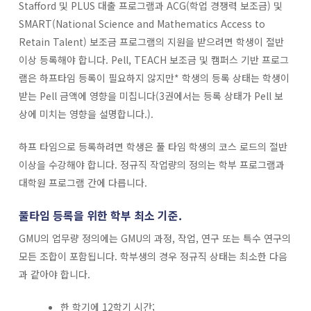
Stafford 및 PLUS 대출 프로그램과 ACG(학업 경쟁력 보조금) 및
SMART(National Science and Mathematics Access to
Retain Talent) 보조금 프로그램의 지원을 받으려면 학생이 절반
이상 등록해야 합니다. Pell, TEACH 보조금 및 캠퍼스 기반 프로그
램은 하프타임 등록이 필요하지 않지만* 학생의 등록 상태는 학생이
받는 Pell 금액에 영향을 미칩니다(3권에서는 등록 상태가 Pell 보
상에 미치는 영향을 설명합니다.).
하프 타임으로 등록하려면 학생은 풀 타임 학생의 코스 로드의 절반
이상을 수강해야 합니다. 정규직 작업량의 정의는 학부 프로그램과
대학원 프로그램 간에 다릅니다.
풀타임 등록을 위한 학부 최소 기준.
GMU의 업무량 정의에는 GMU의 과정, 작업, 연구 또는 특수 연구의
모든 조합이 포함됩니다. 학부생의 경우 정규직 상태는 최소한 다음
과 같아야 합니다.
한 학기에 12학기 시간;