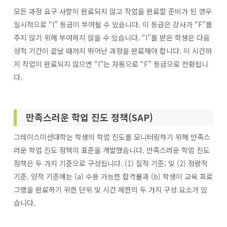
모든 과정 요구 사항이 완료되지 않고 작업을 완료할 준비가 된 경우
일시적으로 “I” 등급이 부여될 수 있습니다. 이 등급은 강사가 “F”를
주지 않기 위해 부여하지 않을 수 있습니다. “I”를 받은 학생은 다음
성적 기간이 끝날 때까지 뛰어난 과정을 완료해야 합니다. 이 시간까
지 작업이 완료되지 않으면 “I”는 자동으로 “F” 등급으로 전환됩니
다.
만족스러운 학업 진도 정책(SAP)
그레이스미션대학는 학생의 학업 진도를 모니터링하기 위해 만족스
러운 학업 진도 정책의 표준을 개발했습니다. 만족스러운 학업 진도
정책은 두 가지 기준으로 구성됩니다. (1) 질적 기준; 및 (2) 정량적
기준.
양적 기준에는 (a) 수용 가능한 합격률과 (b) 학생이 교육 프로
그램을 완료하기 위한 단위 및 시간 제한의 두 가지 구성 요소가 있
습니다.