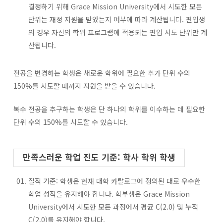
결정하기 위해 Grace Mission University에서 시도한 모든
단위는 재정 지원을 받았는지 여부에 따라 계산됩니다. 편입생
의 경우 자신의 학위 프로그램에 적용되는 편입 시도 단위만 계
산됩니다.
전공을 변경하는 학생은 새로운 학위에 필요한 추가 단위 수의
150%를 시도할 때까지 지원을 받을 수 있습니다.
복수 전공을 추구하는 학생은 단 하나의 학위를 이수하는 데 필요한
단위 수의 150%를 시도할 수 있습니다.
만족스러운 학업 진도 기준: 학사 학위 학생
질적 기준: 학생은 현재 대학 카탈로그에 정의된 대로 우수한
학업 성적을 유지해야 합니다. 학부생은 Grace Mission
University에서 시도한 모든 과정에서 평균 C(2.0) 및 누적
C(2.0)를 유지해야 합니다.