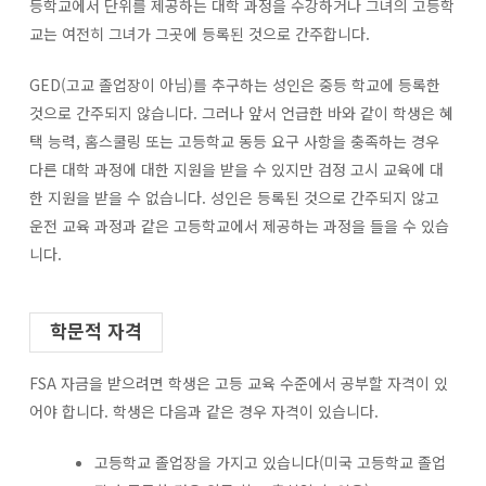
등학교에서 단위를 제공하는 대학 과정을 수강하거나 그녀의 고등학
교는 여전히 그녀가 그곳에 등록된 것으로 간주합니다.
GED(고교 졸업장이 아님)를 추구하는 성인은 중등 학교에 등록한
것으로 간주되지 않습니다. 그러나 앞서 언급한 바와 같이 학생은 혜
택 능력, 홈스쿨링 또는 고등학교 동등 요구 사항을 충족하는 경우
다른 대학 과정에 대한 지원을 받을 수 있지만 검정 고시 교육에 대
한 지원을 받을 수 없습니다. 성인은 등록된 것으로 간주되지 않고
운전 교육 과정과 같은 고등학교에서 제공하는 과정을 들을 수 있습
니다.
학문적 자격
FSA 자금을 받으려면 학생은 고등 교육 수준에서 공부할 자격이 있
어야 합니다. 학생은 다음과 같은 경우 자격이 있습니다.
고등학교 졸업장을 가지고 있습니다(미국 고등학교 졸업