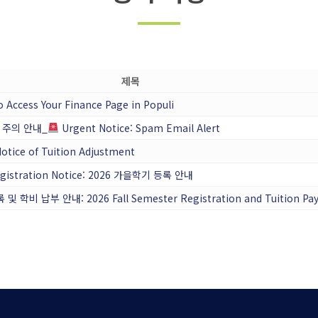
제목
 Access Your Finance Page in Populi
 주의 안내_
Urgent Notice: Spam Email Alert
ice of Tuition Adjustment
Registration Notice: 2026 가을학기 등록 안내