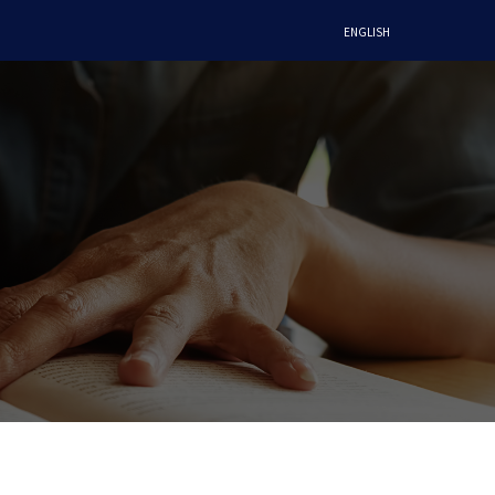
ENGLISH