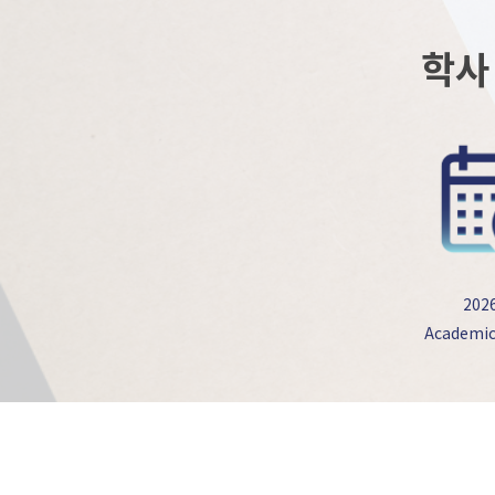
학사
2026
Academic