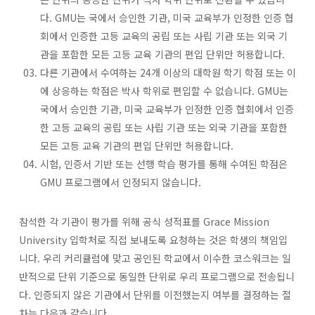
다. GMU는 국에서 승인한 기관, 미국 교육부가 인정한 인증 협
회에서 인증한 고등 교육의 공립 또는 사립 기관 또는 외국 기
관을 포함한 모든 고등 교육 기관의 편입 단위만 허용합니다.
다른 기관에서 수여하는 24개 이상의 대학원 학기 학점 또는 이
에 상응하는 학점은 박사 학위로 편입할 수 없습니다. GMU는
국에서 승인한 기관, 미국 교육부가 인정한 인증 협회에서 인증
한 고등 교육의 공립 또는 사립 기관 또는 외국 기관을 포함한
모든 고등 교육 기관의 편입 단위만 허용합니다.
시험, 인증서 기반 또는 선행 학습 평가를 통해 수여된 학점은
GMU 프로그램에서 인정되지 않습니다.
참석한 각 기관이 평가를 위해 공식 성적표를 Grace Mission
University 입학처로 직접 보내도록 요청하는 것은 학생의 책임입
니다. 우리 커리큘럼에 맞고 공인된 학교에서 이수한 코스워크는 일
반적으로 단위 기준으로 동일한 단위로 우리 프로그램으로 전송됩니
다. 인증되지 않은 기관에서 단위를 이전했는지 여부를 결정하는 절
차는 다음과 같습니다.