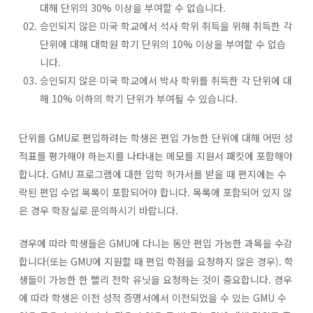
대해 단위의 30% 이상을 부여할 수 없습니다.
승인되지 않은 미국 학교에서 석사 학위 취득을 위해 취득한 각
단위에 대해 대학원 학기 단위의 10% 이상을 부여할 수 없습
니다.
승인되지 않은 미국 학교에서 박사 학위를 취득한 각 단위에 대
해 10% 이하의 학기 단위가 부여될 수 있습니다.
단위를 GMU로 편입하려는 학생은 편입 가능한 단위에 대해 어떤 성
적표를 평가해야 하는지를 나타내는 메모를 지원서 패킷에 포함해야
합니다. GMU 프로그램에 대한 입학 허가서를 받을 때 편지에는 수
락된 편입 수업 목록이 포함되어야 합니다. 목록에 포함되어 있지 않
은 경우 학장실로 문의하시기 바랍니다.
경우에 따라 학생들은 GMU에 다니는 동안 편입 가능한 과목을 수강
합니다(또는 GMU에 지원할 때 편입 학점을 요청하지 않은 경우). 학
생들이 가능한 한 빨리 전학 유닛을 요청하는 것이 중요합니다. 경우
에 따라 학생은 이전 성적 증명서에서 이전되었을 수 있는 GMU 수