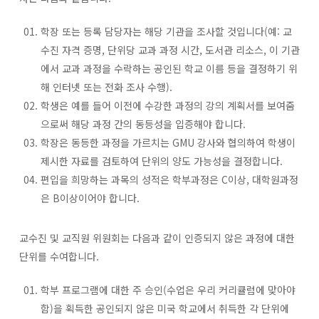
학장 또는 등록 담당자는 해당 기관을 조사할 것입니다(예: 교
수진 자격 증명, 단위당 교과 과정 시간, 도서관 리소스, 이 기관
에서 교과 과정을 수락하는 공인된 학교 이름 등을 결정하기 위
해 인터넷 또는 전화 조사 수행).
학생은 예를 들어 이전에 수강한 과정의 강의 계획서를 보여줌
으로써 해당 과정 간의 동등성을 입증해야 합니다.
학장은 동등한 과정을 가르치는 GMU 강사와 협의하여 학생이
제시한 자료를 검토하여 단위의 양도 가능성을 결정합니다.
편입을 희망하는 과목의 성적은 학부과정은 C이상, 대학원과정
은 B이상이어야 합니다.
교수진 및 교직원 위원회는 다음과 같이 인증되지 않은 과정에 대한
단위를 수여합니다.
학부 프로그램에 대한 주 승인(수업은 우리 커리큘럼에 맞아야
함)을 획득한 공인되지 않은 미국 학교에서 취득한 각 단위에