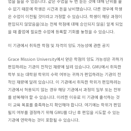
업을 들을 수 있습니다. 같은 수업을 두 번 듣는 것에 대해 단위를 줄
수 없기 때문에 학생은 시간과 돈을 낭비했습니다. 다른 경우에 학생
은 수업이 이전될 것이라고 가정할 수 있습니다. 학생이 해당 과정이
편입되지 않았음을(또는 전체 학점에 대해 승인되지 않음) 알게 되었
을 때 졸업에 필요한 수업에 등록할 기회를 놓쳤을 수 있습니다.
이 기관에서 취득한 학점 및 자격의 양도 가능성에 관한 공지
Grace Mission University에서 얻은 학점의 양도 가능성은 귀하가
편입하려는 기관의 전적인 재량에 달려 있습니다. GMU에서 취득한
학부 또는 대학원 학위의 수락 여부는 귀하가 편입하려는 기관의 전
적인 재량에 달려 있습니다. 이 기관에서 취득한 학위가 편입하려는
기관에서 허용되지 않는 경우 해당 기관에서 과정의 일부 또는 전부
를 반복해야 할 수 있습니다. 이러한 이유로 이 기관에 출석하는 것
이 교육 목표를 충족하는지 확인해야 합니다. 여기에는 학위가 편입
될지 여부를 결정하기 위해 GMU를 다닌 후 편입을 시도할 수 있는
기관에 연락하는 것이 포함될 수 있습니다.