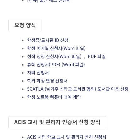
[신규] 불만 해소 신청서
요청 양식
학생증/도서관 ID 신청
학생 이메일 신청서(Word 파일)
성적 정정 신청서(Word 파일)
,
PDF 파일
휴학 신청서(PDF)
(Word 파일)
자퇴 신청서
학위 과정 변경 신청서
SCATLA (남가주 신학교 도서관 협회) 도서관 이용 신청
학생 노트북 컴퓨터 대여 계약
ACIS 교사 및 관리자 인증서 신청 양식
ACIS 사립 학교 교사 및 관리자 면허 신청서