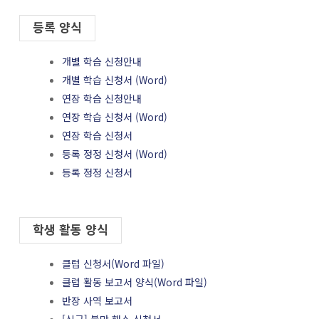
등록 양식
개별 학습 신청안내
개별 학습 신청서 (Word)
연장 학습 신청안내
연장 학습 신청서 (Word)
연장 학습 신청서
등록 정정 신청서 (Word)
등록 정정 신청서
학생 활동 양식
클럽 신청서(Word 파일)
클럽 활동 보고서 양식(Word 파일)
반장 사역 보고서