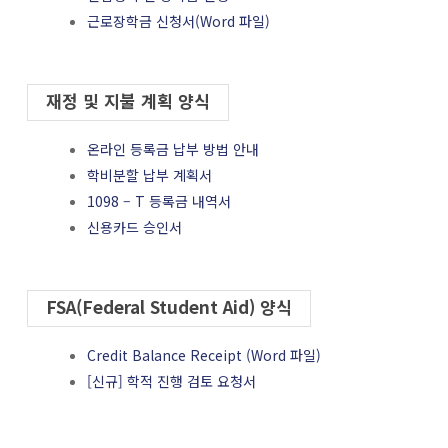
근로장학금 신청서(Word 파일)
재정 및 지불 계획 양식
온라인 등록금 납부 방법 안내
학비분할 납부 계획서
1098 – T 등록금 내역서
신용카드 승인서
FSA(Federal Student Aid) 양식
Credit Balance Receipt (Word 파일)
[신규] 학적 진행 검토 요청서