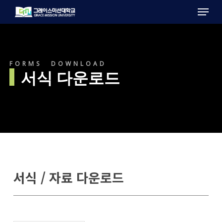
Menu
Skip
to
main
content
FORMS DOWNLOAD
서식 다운로드
서식 / 자료 다운로드