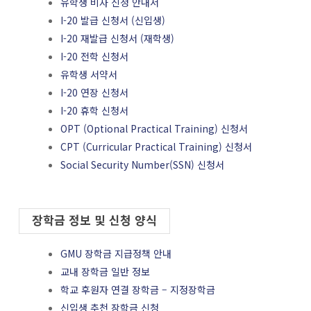
유학생 비자 신청 안내서
I-20 발급 신청서 (신입생)
I-20 재발급 신청서 (재학생)
I-20 전학 신청서
유학생 서약서
I-20 연장 신청서
I-20 휴학 신청서
OPT (Optional Practical Training) 신청서
CPT (Curricular Practical Training) 신청서
Social Security Number(SSN) 신청서
장학금 정보 및 신청 양식
GMU 장학금 지급정책 안내
교내 장학금 일반 정보
학교 후원자 연결 장학금 – 지정장학금
신입생 추천 장학금 신청