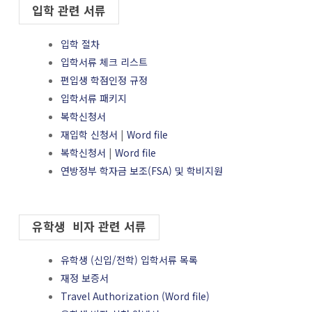
입학 관련 서류
입학 절차
입학서류 체크 리스트
편입생 학점인정 규정
입학서류 패키지
복학신청서
재입학 신청서
|
Word file
복학신청서
|
Word file
연방정부 학자금 보조(FSA) 및 학비지원
유학생 비자 관련 서류
유학생 (신입/전학) 입학서류 목록
재정 보증서
Travel Authorization (Word file)