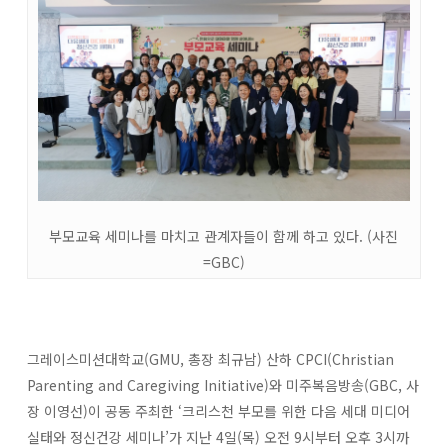
부모교육 세미나를 마치고 관계자들이 함께 하고 있다. (사진
=GBC)
그레이스미션대학교(GMU, 총장 최규남) 산하 CPCI(Christian
Parenting and Caregiving Initiative)와 미주복음방송(GBC, 사
장 이영선)이 공동 주최한 ‘크리스천 부모를 위한 다음 세대 미디어
실태와 정신건강 세미나’가 지난 4일(목) 오전 9시부터 오후 3시까