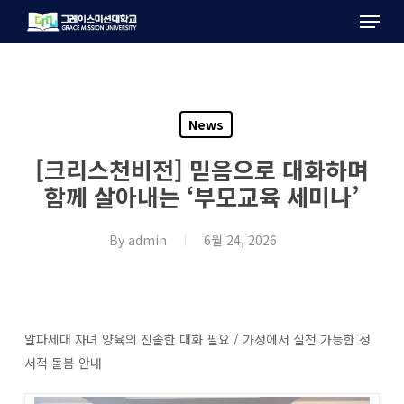
Menu
Skip
to
main
content
News
[크리스천비전] 믿음으로 대화하며
함께 살아내는 ‘부모교육 세미나’
By
admin
6월 24, 2026
알파세대 자녀 양육의 진솔한 대화 필요 / 가정에서 실천 가능한 정
서적 돌봄 안내