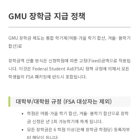
GMU 장학금 지급 정책
GMU 장학금 제도는 통합 학기제(여름-가을 학기 합산, 겨울- 봄학기
합산)로
장학금액 산출 방식은 신청학점에 따른 고정(Fixed)금액으로 적용됩
니다. 이것은 Federal Student Aid(FSA) 정책 규정에 의해서 모든
학생들의 FSA 패키징에 반드시 포함됩니다.
대학부
/대학원 규정
(
FSA 대상자는 제외
)
학점은 여름-가을 학기 합산, 겨울- 봄학기 합산으로 장학
금 신청은 년 1회 가능학기에 하게 됩니다.
모든 장학금은 6 학점 이상(은혜 장학금 학점당) 등록자부
터 해당이 됩니다.