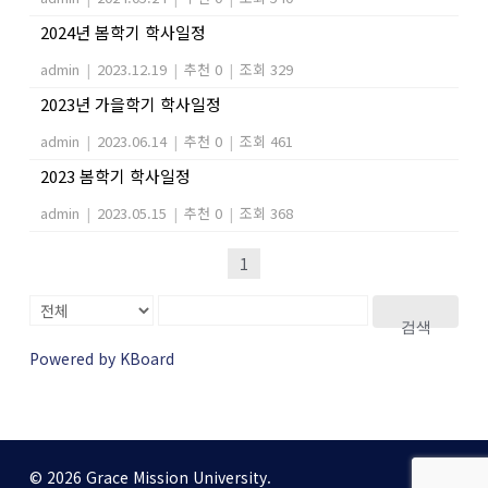
2024년 봄학기 학사일정
admin
|
2023.12.19
|
추천 0
|
조회 329
2023년 가을학기 학사일정
admin
|
2023.06.14
|
추천 0
|
조회 461
2023 봄학기 학사일정
admin
|
2023.05.15
|
추천 0
|
조회 368
1
검색
Powered by KBoard
© 2026 Grace Mission University.