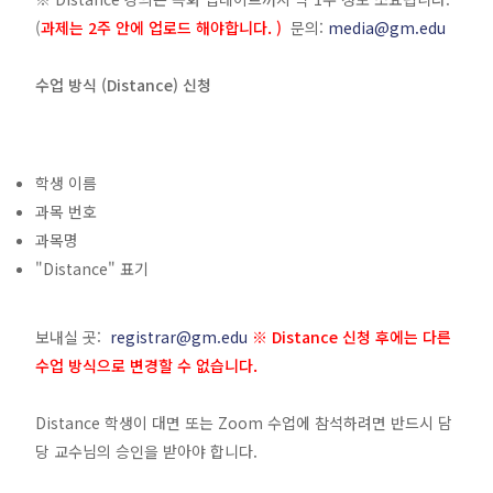
(
과제는 2주 안에 업로드 해야합니다. )
문의:
media@gm.edu
수업 방식 (Distance) 신청
학생 이름
과목 번호
과목명
"Distance" 표기
보내실 곳:
registrar@gm.edu
※ Distance 신청 후에는 다른
수업 방식으로 변경할 수 없습니다.
Distance 학생이 대면 또는 Zoom 수업에 참석하려면 반드시 담
당 교수님의 승인을 받아야 합니다.