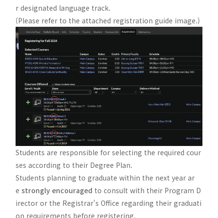
r designated language track.
(Please refer to the attached registration guide image.)
Students are responsible for selecting the required cour
ses according to their Degree Plan.
Students planning to graduate within the next year ar
e
strongly encouraged
to consult with their Program D
irector or the Registrar's Office regarding their graduati
on requirements before registering.