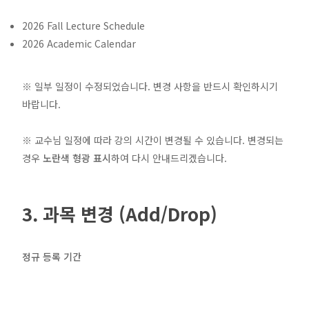
2026 Fall Lecture Schedule
2026 Academic Calendar
※ 일부 일정이 수정되었습니다. 변경 사항을 반드시 확인하시기
바랍니다.
※ 교수님 일정에 따라 강의 시간이 변경될 수 있습니다. 변경되는
경우
노란색 형광 표시
하여 다시 안내드리겠습니다.
3. 과목 변경 (Add/Drop)
정규 등록 기간