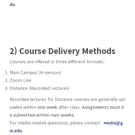
du
.
2) Course Delivery Methods
Courses are offered in three different formats:
Main Campus (In-person)
Zoom Live
Distance (Recorded Lectures)
Recorded lectures for Distance courses are generally upl
oaded within
one week
after class.
Assignments must b
e submitted within two weeks.
For media-related questions, please contact:
media@g
m.edu