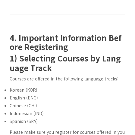
4. Important Information Bef
ore Registering
1) Selecting Courses by Lang
uage Track
Courses are offered in the following language tracks:
Korean (KOR)
English (ENG)
Chinese (CHI)
Indonesian (IND)
Spanish (SPA)
Please make sure you register for courses offered in you