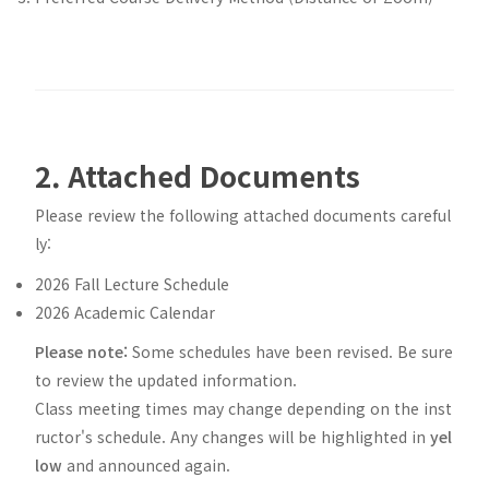
2. Attached Documents
Please review the following attached documents careful
ly:
2026 Fall Lecture Schedule
2026 Academic Calendar
Please note:
Some schedules have been revised. Be sure
to review the updated information.
Class meeting times may change depending on the inst
ructor's schedule. Any changes will be highlighted in
yel
low
and announced again.