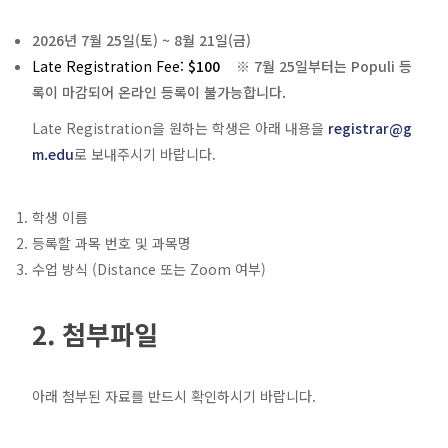
2026년 7월 25일(토) ~ 8월 21일(금)
Late Registration Fee:
$100
※
7월 25일부터는 Populi 등
록이 마감되어 온라인 등록이 불가능합니다.
Late Registration을 원하는 학생은 아래 내용을
registrar@g
m.edu
로 보내주시기 바랍니다.
학생 이름
등록할 과목 번호 및 과목명
수업 방식 (Distance 또는 Zoom 여부)
2. 첨부파일
아래 첨부된 자료를 반드시 확인하시기 바랍니다.