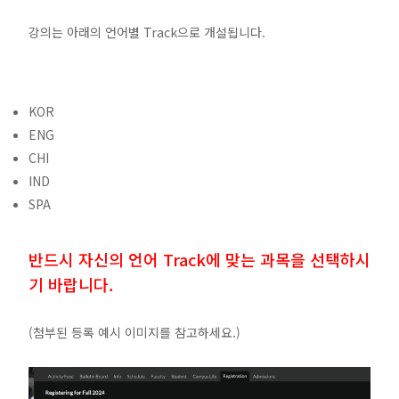
강의는 아래의 언어별 Track으로 개설됩니다.
KOR
ENG
CHI
IND
SPA
반드시 자신의 언어 Track에 맞는 과목을 선택하시
기 바랍니다.
(첨부된 등록 예시 이미지를 참고하세요.)