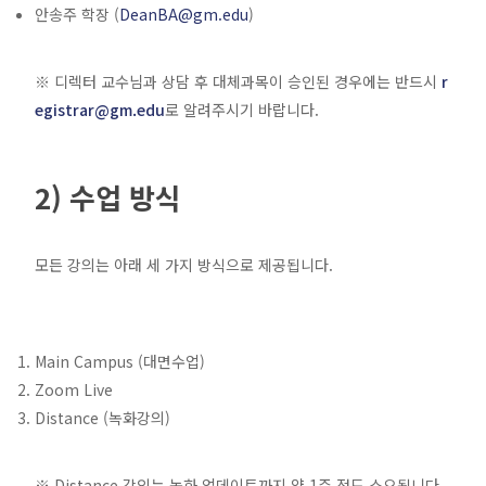
안송주 학장 (
DeanBA@gm.edu
)
※ 디렉터 교수님과 상담 후 대체과목이 승인된 경우에는 반드시
r
egistrar@gm.edu
로 알려주시기 바랍니다.
2) 수업 방식
모든 강의는 아래 세 가지 방식으로 제공됩니다.
Main Campus (대면수업)
Zoom Live
Distance (녹화강의)
※ Distance 강의는 녹화 업데이트까지 약 1주 정도 소요됩니다.