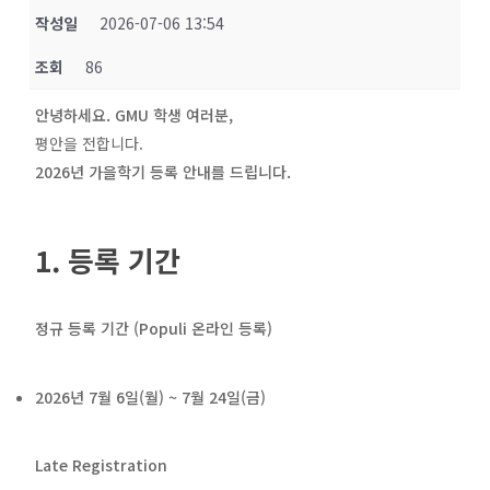
작성일
2026-07-06 13:54
조회
86
안녕하세요. GMU 학생 여러분,
평안을 전합니다.
2026년 가을학기 등록 안내를 드립니다.
1. 등록 기간
정규 등록 기간 (Populi 온라인 등록)
2026년 7월 6일(월) ~ 7월 24일(금)
Late Registration