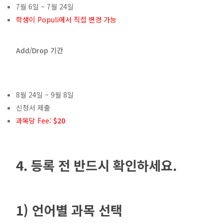
7월 6일 ~ 7월 24일
학생이 Populi에서 직접 변경 가능
Add/Drop 기간
8월 24일 ~ 9월 8일
신청서 제출
과목당 Fee:
$20
4. 등록 전 반드시 확인하세요.
1) 언어별 과목 선택