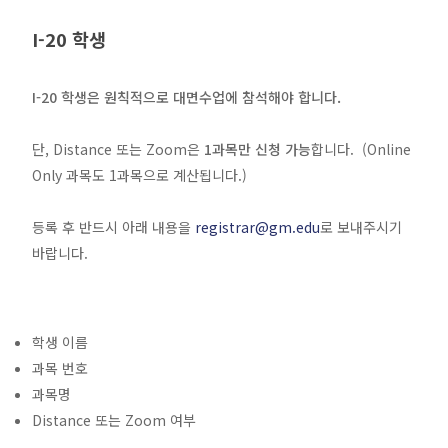
I-20 학생
I-20 학생은 원칙적으로 대면수업에 참석해야 합니다.
단, Distance 또는 Zoom은
1과목만 신청 가능
합니다. (Online
Only 과목도 1과목으로 계산됩니다.)
등록 후 반드시 아래 내용을
registrar@gm.edu
로 보내주시기
바랍니다.
학생 이름
과목 번호
과목명
Distance 또는 Zoom 여부