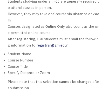
Students studying under an I-20 are generally required t
o attend classes in person.
However, they may take
one
course via
Distance or Zoo
m
.
Courses designated as
Online Only
also count as the on
e permitted online course.
After registering, I-20 students must email the followin
g information to
registrar@gm.edu
:
Student Name
Course Number
Course Title
Specify Distance or Zoom
Please note that this selection
cannot be changed
afte
r submission.