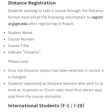
Distance Registration
Students wishing to take a course through the Distance
format must email the following information to
registr
ar@gm.edu
after registering in Populi:
Student Name
Course Number
Course Title
Indicate "Distance"
Please note:
Once the Distance option has been selected, it cannot b
e changed.
Students registered as Distance learners who wish to at
tend an in-person or Zoom class must first obtain appr
oval from the course instructor.
International Students (F-1 / I-20)