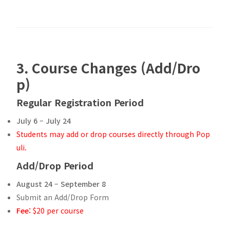
3. Course Changes (Add/Dro
p)
Regular Registration Period
July 6 – July 24
Students may add or drop courses directly through Pop
uli.
Add/Drop Period
August 24 – September 8
Submit an Add/Drop Form
Fee:
$20 per course