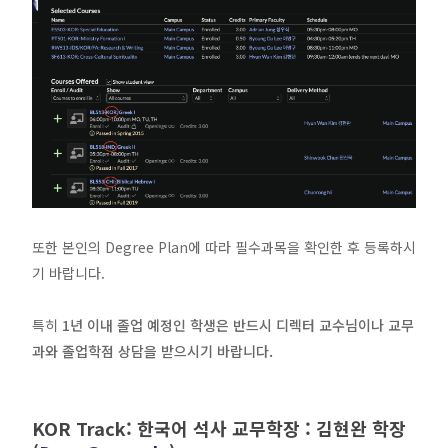
또한 본인의 Degree Plan에 따라 필수과목을 확인한 후 등록하시
기 바랍니다.
특히
1년 이내 졸업 예정인 학생은 반드시 디렉터 교수님이나 교무
과와 졸업학점 상담을 받으시기 바랍니다.
KOR Track: 한국어 석사 교무학장 : 김현완 학장