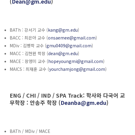
(
Dean@gm.edu
)
BATh : 강서기 교수 (
kang@gm.edu
)
BACC : 최은아 교수 (
onsaemee@gmail.com
)
MDiv : 김병학 교수 (
gmu0409@gmail.com
)
MACC : 김현완 학장 (
dean@gm.edu
)
MACE : 장영미 교수 (
hopeyoungmi@gmail.com
)
MAICS : 최재훈 교수 (
yourchamjong@gmail.com
)
ENG / CHI / IND / SPA Track: 학사와 다국어 교
무학장 : 안송주 학장 (
Deanba@gm.edu
)
BATh / MDiv / MACE