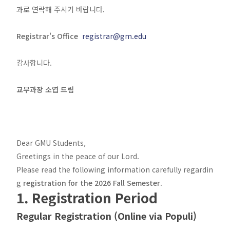
과로 연락해 주시기 바랍니다.
Registrar's Office
registrar@gm.edu
감사합니다.
교무과장 소엽 드림
Dear GMU Students,
Greetings in the peace of our Lord.
Please read the following information carefully regardin
g
registration for the 2026 Fall Semester
.
1. Registration Period
Regular Registration (Online via Populi)