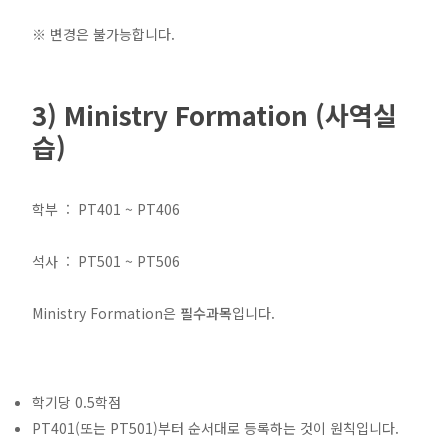
※ 변경은 불가능합니다.
3) Ministry Formation (사역실
습)
학부 : PT401 ~ PT406
석사 : PT501 ~ PT506
Ministry Formation은
필수과목
입니다.
학기당 0.5학점
PT401(또는 PT501)부터 순서대로 등록하는 것이 원칙입니다.