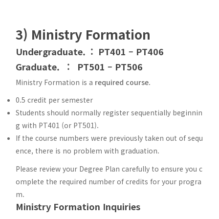
3) Ministry Formation
Undergraduate. : PT401 – PT406
Graduate. : PT501 – PT506
Ministry Formation is a
required course
.
0.5 credit per semester
Students should normally register sequentially beginnin
g with PT401 (or PT501).
If the course numbers were previously taken out of sequ
ence, there is no problem with graduation.
Please review your Degree Plan carefully to ensure you c
omplete the required number of credits for your progra
m.
Ministry Formation Inquiries