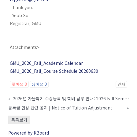
Thank you.
Yeob So
Registrar, GMU
Attachments>
GMU_2026_Fall_Academic Calendar
GMU_2026_Fall_Course Schedule 20260630
좋아요
0
싫어요
0
인쇄
«
2026년 가을학기 수강등록 및 학비 납부 안내: 2026 Fall Semester Registration and Tuition Payment Information:2026年秋季学期选课注册及学费缴纳安排:Información so
등록금 인상 관련 공지 | Notice of Tuition Adjustment
»
목록보기
Powered by KBoard