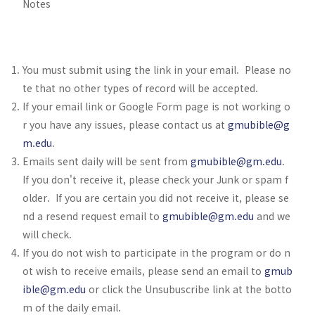
Notes
You must submit using the link in your email. Please no
te that no other types of record will be accepted.
If your email link or Google Form page is not working o
r you have any issues, please contact us at
gmubible@g
m.edu
.
Emails sent daily will be sent from
gmubible@gm.edu
.
If you don't receive it, please check your Junk or spam f
older. If you are certain you did not receive it, please se
nd a resend request email to
gmubible@gm.edu
and we
will check.
If you do not wish to participate in the program or do n
ot wish to receive emails, please send an email to
gmub
ible@gm.edu
or click the Unsubuscribe link at the botto
m of the daily email.