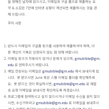
을 정해진 날자에 읽으시고, 이메일과 구글 폼으로 제출하는 요
약 & 소감은 7안에 인터넷 상황이 개선되면 제출하시는 것을 권
해 드립니다.
주의 사항
반드시 이메일의 구글폼 링크를 사용하여 제출하셔야 하며, 다
른 개인의 기록은 인정되지 않는 점 양해 바랍니다.
이메일 링크가 작동되지 않거나 문제가 있으며,
gmubible@gm.
edu
로 연락주시기 바랍니다.
매일 전송되는 이메일은
gmubible@gm.edu
에서 보내지게 됩
니다. 못 받으시면 Junk 혹은 스팸 이메일 폴더를 확인해주세
요. 못 받으신 것이 확실하시면,
gmubible@gm.edu
로 재발
송 요청 이메일을 보내시면 확인하도록 하겠습니다.
프로그램에 참여하시고 싶지 않으시거나 이메일 수신을 원치 않으
시면, 수신거부라고
gmubible@gm.edu
로 이메일을 보내주시