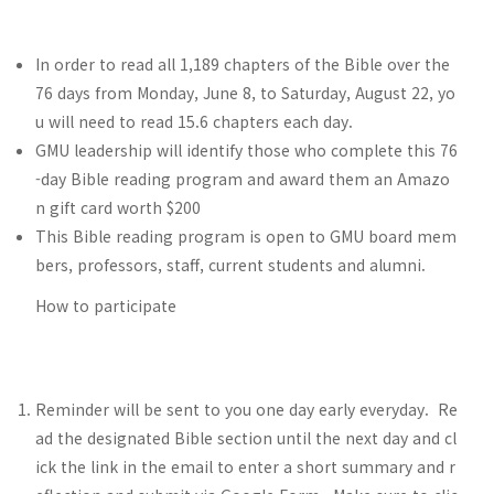
In order to read all 1,189 chapters of the Bible over the
76 days from Monday, June 8, to Saturday, August 22, yo
u will need to read 15.6 chapters each day.
GMU leadership will identify those who complete this 76
-day Bible reading program and award them an Amazo
n gift card worth $200
This Bible reading program is open to GMU board mem
bers, professors, staff, current students and alumni.
How to participate
Reminder will be sent to you one day early everyday. Re
ad the designated Bible section until the next day and cl
ick the link in the email to enter a short summary and r