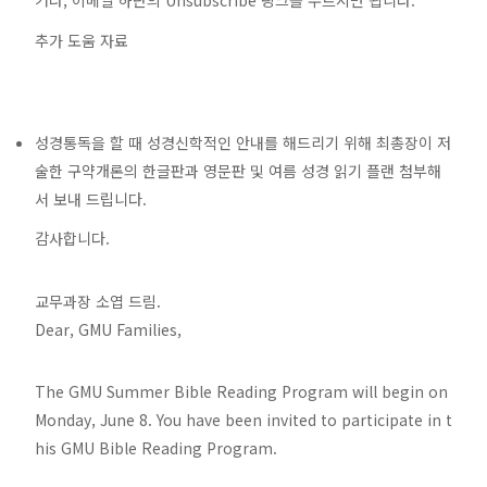
거나, 이메일 하단의 Unsubscribe 링크를 누르시면 됩니다.
추가 도움 자료
성경통독을 할 때 성경신학적인 안내를 해드리기 위해 최총장이 저
술한 구약개론의 한글판과 영문판 및 여름 성경 읽기 플랜 첨부해
서 보내 드립니다.
감사합니다.
교무과장 소엽 드림.
Dear, GMU Families,
The GMU Summer Bible Reading Program will begin on
Monday, June 8. You have been invited to participate in t
his GMU Bible Reading Program.