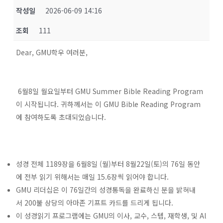
작성일
2026-06-09 14:16
조회
111
Dear, GMU학우 여러분,
6월8일 월요일부터 GMU Summer Bible Reading Program
이 시작됩니다. 귀하께서는 이 GMU Bible Reading Program
에 참여하도록 초대되었습니다.
성경 전체 1189장을 6월8일 (월)부터 8월22일(토)의 76일 동안
에 전부 읽기 위해서는 매일 15.6장씩 읽어야 합니다.
GMU 리더십은 이 76일간의 성경통독을 완료하신 분을 밝혀내
서 200불 상당의 아마존 기프트 카드를 드리게 됩니다.
이 성경읽기 프로그램에는 GMU의 이사, 교수, 스텝, 재학생, 및 Al