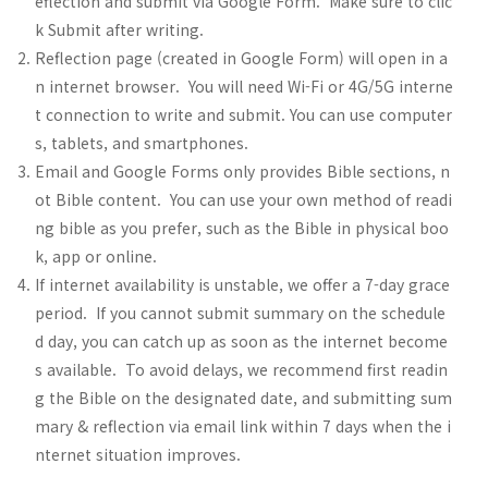
eflection and submit via Google Form. Make sure to clic
k Submit after writing.
Reflection page (created in Google Form) will open in a
n internet browser. You will need Wi-Fi or 4G/5G interne
t connection to write and submit. You can use computer
s, tablets, and smartphones.
Email and Google Forms only provides Bible sections, n
ot Bible content. You can use your own method of readi
ng bible as you prefer, such as the Bible in physical boo
k, app or online.
If internet availability is unstable, we offer a 7-day grace
period. If you cannot submit summary on the schedule
d day, you can catch up as soon as the internet become
s available. To avoid delays, we recommend first readin
g the Bible on the designated date, and submitting sum
mary & reflection via email link within 7 days when the i
nternet situation improves.