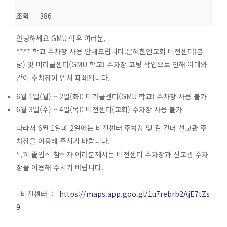
조회
386
안녕하세요 GMU 학우 여러분,
**** 학교 주차장 사용 안내드립니다.은혜한인교회 비전센터(본
당) 및 미라클센터(GMU 학교) 주차장 코팅 작업으로 인해 아래와
같이 주차장이 임시 폐쇄됩니다.
6월 1일(월) ~ 2일(화): 미라클센터(GMU 학교) 주차장 사용 불가
6월 3일(수) ~ 4일(목): 비전센터(교회) 주차장 사용 불가
따라서 6월 1일과 2일에는 비전센터 주차장 및 길 건너 선교관 주
차장을 이용해 주시기 바랍니다.
특히 졸업식 참석자 여러분께서는 비전센터 주차장과 선교관 주차
장을 이용해 주시기 바랍니다.
- 비전센터 :
https://maps.app.goo.gl/1u7rebrb2AjE7tZs
9