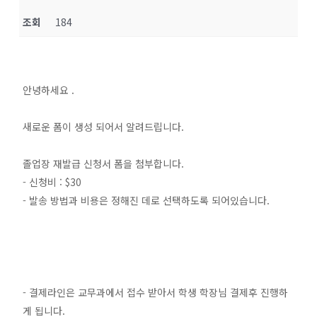
조회
184
안녕하세요 .
새로운 폼이 생성 되어서 알려드립니다.
졸업장 재발급 신청서 폼을 첨부합니다.
- 신청비 : $30
- 발송 방법과 비용은 정해진 데로 선택하도록 되어있습니다.
- 결제라인은 교무과에서 접수 받아서 학생 학장님 결제후 진행하
게 됩니다.