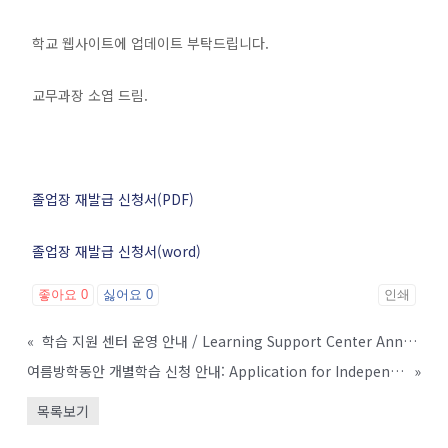
학교 웹사이트에 업데이트 부탁드립니다.
교무과장 소엽 드림.
졸업장 재발급 신청서(PDF)
졸업장 재발급 신청서(word)
좋아요
0
싫어요
0
인쇄
«
학습 지원 센터 운영 안내 / Learning Support Center Announcement
여름방학동안 개별학습 신청 안내: Application for Independent Study (개별학습 신청 안내: Application for Independent Study)
»
목록보기