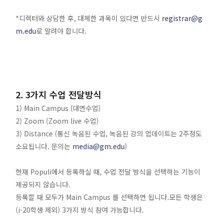
*디렉터와 상담한 후, 대체한 과목이 있다면 반드시
registrar@g
m.edu
로 알려야 합니다.
2. 3가지 수업 전달방식
1) Main Campus (대면수업)
2) Zoom (Zoom live 수업)
3) Distance (통신 녹음된 수업, 녹음된 강의 업데이트는 2주정도
소요됩니다. 문의는
media@gm.edu
)
현재 Populi에서 등록하실 때, 수업 전달 방식을 선택하는 기능이
제공되지 않습니다.
등록할 때 모두가 Main Campus 를 선택하면 됩니다.모든 학생은
(i-20학생 제외) 3가지 방식 참여 가능합니다.