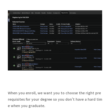
When you enroll, we want you to choose the right pre
requisites for your degree so you don't have a hard tim
e when you graduate.