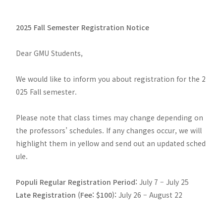
2025 Fall Semester Registration Notice
Dear GMU Students,
We would like to inform you about registration for the 2
025 Fall semester.
Please note that class times may change depending on
the professors’ schedules. If any changes occur, we will
highlight them in yellow and send out an updated sched
ule.
Populi Regular Registration Period:
July 7 – July 25
Late Registration (Fee: $100):
July 26 – August 22