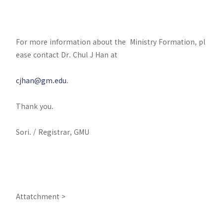
For more information about the Ministry Formation, pl
ease contact Dr. Chul J Han at
cjhan@gm.edu
.
Thank you.
Sori. / Registrar, GMU
Attatchment >