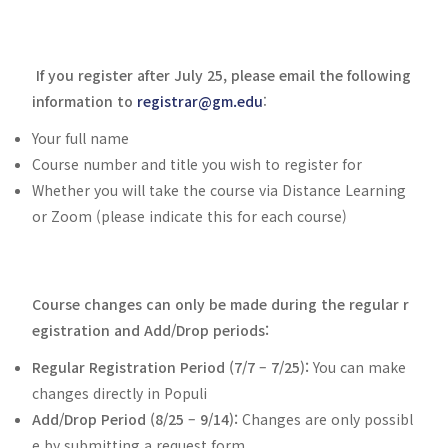
If you register after July 25, please email the following
information to
registrar@gm.edu
:
Your full name
Course number and title you wish to register for
Whether you will take the course via Distance Learning
or Zoom (please indicate this for each course)
Course changes can only be made during the regular r
egistration and Add/Drop periods:
Regular Registration Period (7/7 – 7/25):
You can make
changes directly in Populi
Add/Drop Period (8/25 – 9/14):
Changes are only possibl
e by submitting a request form