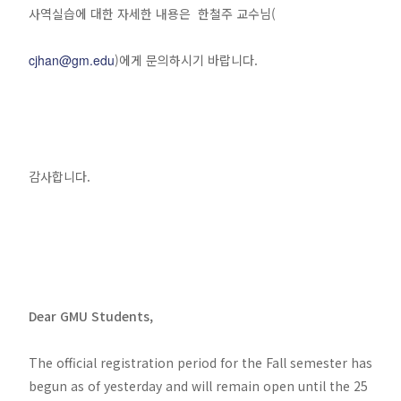
사역실습에 대한 자세한 내용은 한철주 교수님(
cjhan@gm.edu
)에게 문의하시기 바랍니다.
감사합니다.
Dear GMU Students,
The official registration period for the Fall semester has
begun as of yesterday and will remain open until the 25