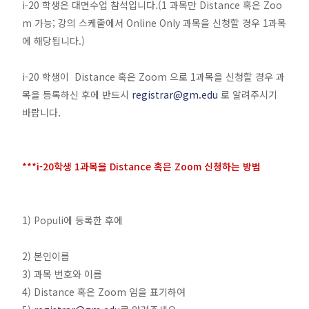
i-20 학생은 대면수업 참석입니다.(1 과목만 Distance 혹은 Zoo
m 가능; 강의 스케줄에서 Online Only 과목을 신청할 경우 1과목
에 해당됩니다.)
i-20 학생이 Distance 혹은 Zoom 으로 1과목을 신청할 경우 과
목을 등록하신 후에 반드시
registrar@gm.edu
로 알려주시기
바랍니다.
***i-20학생 1과목을 Distance 혹은 Zoom 신청하는 방법
1) Populi에 등록한 후에
2) 본인이름
3) 과목 번호와 이름
4) Distance 혹은 Zoom 임을 표기하여