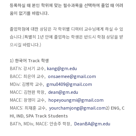
등록하실 때 본인 학위에 맞는 필수과목을 선택하여 졸업 때 어려
움이 없기를 바랍니다.
졸업학점에 대한 상담은 각 학위별 디렉터 교수님에게 하실 수 있
습니다.(특별히 1년 안에 졸업하는 학생은 반드시 학점 상담을 받
으시길 바랍니다.)
1) 한국어 Track 학생
BATh: 강서기 교수,
kang@gm.edu
BACC: 최은아 교수,
onsaemee@gmail.com
MDiv: 김병학 교수,
gmu0409@gmail.com
MACC: 김현완 학장,
dean@gm.edu
MACE: 장영미 교수,
hopeyoungmi@gmail.com
MAICS: 최재훈 교수,
yourchamjong@gmail.com
2) ENG, C
HI, IND, SPA Track Students
BATh, MDiv, MACE: 안송주 학장,
DeanBA@gm.edu