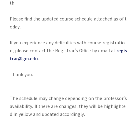
th.
Please find the updated course schedule attached as of t
oday.
If you experience any difficulties with course registratio
n, please contact the Registrar’s Office by email at
regis
trar@gm.edu
.
Thank you.
The schedule may change depending on the professor's
availability. If there are changes, they will be highlighte
d in yellow and updated accordingly.