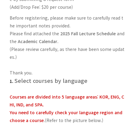
(Add/Drop Fee: $20 per course)
Before registering, please make sure to carefully read t
he important notes provided.
Please find attached the
2025 Fall Lecture Schedule
and
the
Academic Calendar
.
(Please review carefully, as there have been some updat
es.)
Thank you.
Select courses by language
1.
Courses are divided into 5 language areas: KOR, ENG, C
HI, IND, and SPA.
You need to carefully check your language region and
choose a course
.(Refer to the picture below.)