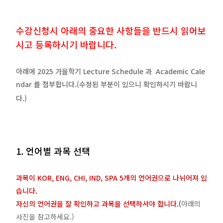
수강신청시 아래의 중요한 사항들을 반드시 읽어보
시고 등록하시기 바랍니다.
아래에 2025 가을학기 Lecture Schedule 과 Academic Cale
ndar 를 첨부합니다.(수정된 부분이 있으니 확인하시기 바랍니
다.)
1. 언어별 과목 선택
과목이 KOR, ENG, CHI, IND, SPA 5개의 언어권으로 나뉘어져 있
습니다.
자신의 언어권을 잘 확인하고 과목을 선택하셔야 합니다.
(
아래의
사진을 참고하세요.)