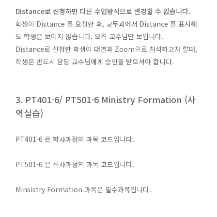
Distance로 신청하면 다른 수업방식으로 변경할 수 없습니다.
학생이 Distance 를 요청한 후, 교무과에서 Distance 를 표시해
도 학생은 보이지 않습니다. 오직 교수님만 보입니다.
Distance로 신청한 학생이 대면과 Zoom으로 참석하고자 할때,
학생은 반드시 담당 교수님에게 승인을 받으셔야 합니다.
3. PT401-6/ PT501-6 Ministry Formation (사
역실습)
PT401-6 은 학사과정의 과목 코드입니다.
PT501-6 은 석사과정의 과목 코드입니다.
Minsistry Formation 과목은 필수과목입니다.