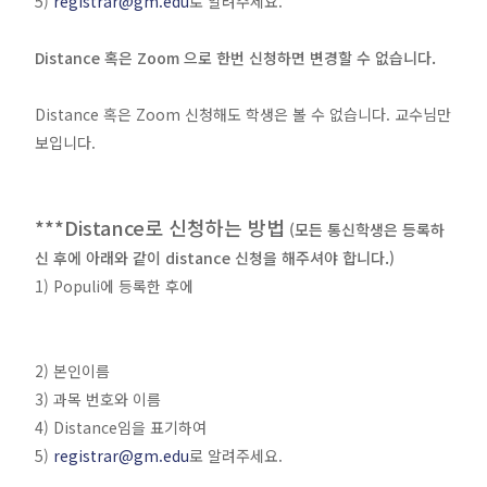
5)
registrar@gm.edu
로 알려주세요.
Distance 혹은 Zoom 으로 한번 신청하면 변경할 수 없습니다.
Distance 혹은 Zoom 신청해도 학생은 볼 수 없습니다. 교수님만
보입니다.
***Distance로 신청하는 방법
(모든 통신학생은 등록하
신 후에 아래와 같이 distance 신청을 해주셔야 합니다.)
1) Populi에 등록한 후에
2) 본인이름
3) 과목 번호와 이름
4) Distance임을 표기하여
5)
registrar@gm.edu
로 알려주세요.