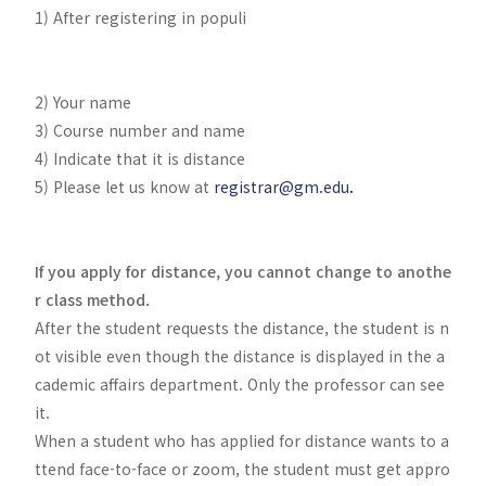
1) After registering in populi
2) Your name
3) Course number and name
4) Indicate that it is distance
5) Please let us know at
registrar@gm.edu
.
If you apply for distance, you cannot change to anothe
r class method.
After the student requests the distance, the student is n
ot visible even though the distance is displayed in the a
cademic affairs department. Only the professor can see
it.
When a student who has applied for distance wants to a
ttend face-to-face or zoom, the student must get appro