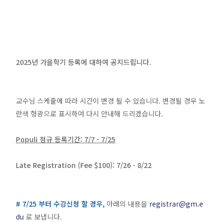
2025년 가을학기 등록에 대하여 공지드립니다
.
교수님 스케줄에 따라 시간이 변경 될 수 있습니다. 변경될 경우 노
란색 형광으로 표시하여 다시 안내해 드리겠습니다.
Populi 정규 등록기간: 7/7 - 7/25
Late Registration (Fee $100): 7/26 - 8/22
# 7/25 부터 수강신청 할 경우,
아래의 내용을
registrar@gm.e
du
로 보냅니다.