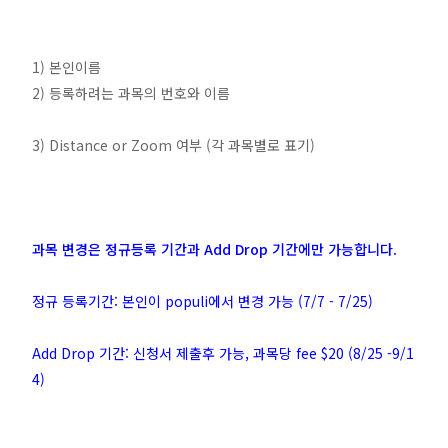
1) 본인이름
2) 등록하려는 과목의 번호와 이름
3) Distance or Zoom 여부 (각 과목별로 표기)
과목 변경은 정규등록 기간과 Add Drop 기간에만 가능합니다
.
정규 등록기간: 본인이 populi에서 변경 가능 (7/7 - 7/25)
Add Drop 기간: 신청서 제출후 가능, 과목당 fee $20 (8/25 -9/1
4)