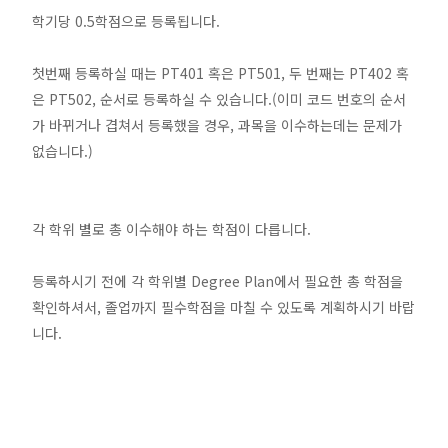
학기당 0.5학점으로 등록됩니다.
첫번째 등록하실 때는 PT401 혹은 PT501, 두 번째는 PT402 혹
은 PT502, 순서로 등록하실 수 있습니다.(이미 코드 번호의 순서
가 바뀌거나 겹쳐서 등록했을 경우, 과목을 이수하는데는 문제가
없습니다.)
각 학위 별로 총 이수해야 하는 학점이 다릅니다.
등록하시기 전에 각 학위별 Degree Plan에서 필요한 총 학점을
확인하셔서, 졸업까지 필수학점을 마칠 수 있도록 계획하시기 바랍
니다.