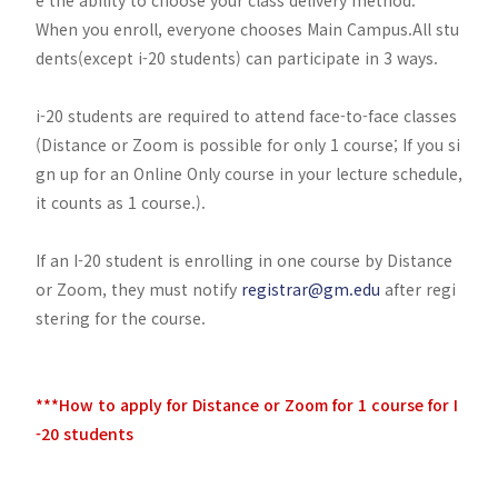
When you enroll, everyone chooses Main Campus.All stu
dents(except i-20 students) can participate in 3 ways.
i-20 students are required to attend face-to-face classes
(Distance or Zoom is possible for only 1 course; If you si
gn up for an Online Only course in your lecture schedule,
it counts as 1 course.).
If an I-20 student is enrolling in one course by Distance
or Zoom, they must notify
registrar@gm.edu
after regi
stering for the course.
***How to apply for Distance or Zoom for 1 course for I
-20 students