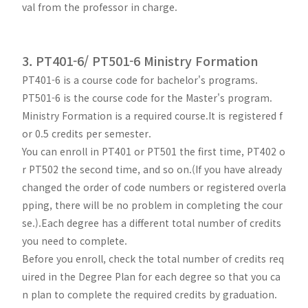
val from the professor in charge.
3. PT401-6/ PT501-6 Ministry Formation
PT401-6 is a course code for bachelor's programs.
PT501-6 is the course code for the Master's program.
Ministry Formation is a required course.It is registered f
or 0.5 credits per semester.
You can enroll in PT401 or PT501 the first time, PT402 o
r PT502 the second time, and so on.(If you have already
changed the order of code numbers or registered overla
pping, there will be no problem in completing the cour
se.).Each degree has a different total number of credits
you need to complete.
Before you enroll, check the total number of credits req
uired in the Degree Plan for each degree so that you ca
n plan to complete the required credits by graduation.