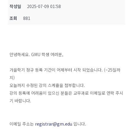
작성일
2025-07-09 01:58
조회
881
안녕하세요. GMU 학생 여러분,
가을학기 정규 등록 기간이 어제부터 시작 되었습니다. (~25일까
지)
오늘까지 수정된 강의 스케쥴을 첨부합니다.
강의 등록에 어려움이 있으신 분들은 교무과로 이메일로 연락 주시
기 바랍니다.
이메일 주소는
registrar@gm.edu
입니다.