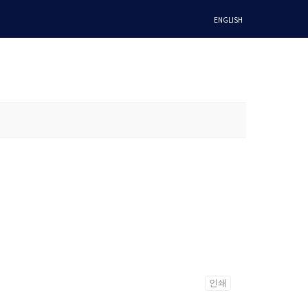
ENGLISH
인쇄