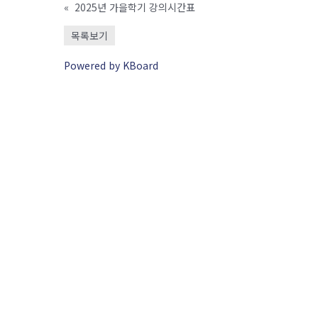
«
2025년 가을학기 강의시간표
목록보기
Powered by KBoard