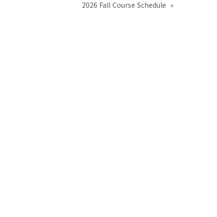
2026 Fall Course Schedule
»