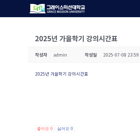
Skip
to
main
content
2025년 가을학기 강의시간표
작성자
admin
작성일
2025-07-08 23:59
2025년 가을학기 강의시간표
좋아요
0
싫어요
0